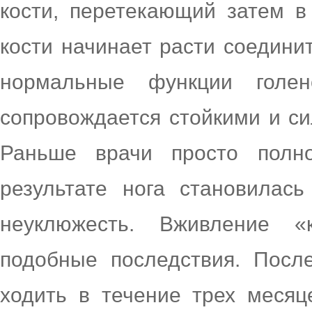
кости, перетекающий затем в
кости начинает расти соедини
нормальные функции голен
сопровождается стойкими и 
Раньше врачи просто полно
результате нога становилась
неуклюжесть. Вживление «
подобные последствия. Посл
ходить в течение трех месяц