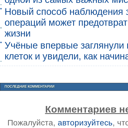
Новый способ наблюдения з
операций может предотврат
жизни
Учёные впервые заглянули 
клеток и увидели, как начин
ПОСЛЕДНИЕ КОММЕНТАРИИ
Комментариев не
Пожалуйста,
авторизуйтесь
, ч