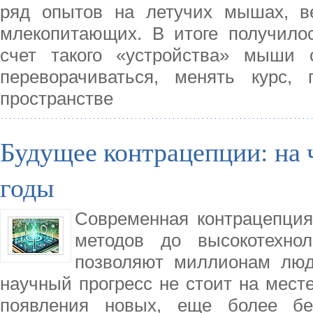
ряд опытов на летучих мышах, в
млекопитающих. В итоге получилос
счет такого «устройства» мыши 
переворачиваться, менять курс,
пространстве
Будущее контрацепции: на 
годы
Современная контрацепция
методов до высокотехнол
позволяют миллионам люд
научный прогресс не стоит на мест
появления новых, еще более бе