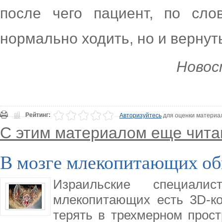
после чего пациент, по сло
нормально ходить, но и вернут
Новос
Рейтинг:
Авторизуйтесь
для оценки материа
С этим материалом еще чита
В мозге млекопитающих об
Израильские специал
млекопитающих есть 3D-к
терять в трехмерном прос