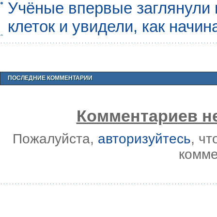
Учёные впервые заглянули 
клеток и увидели, как начин
ПОСЛЕДНИЕ КОММЕНТАРИИ
Комментариев не
Пожалуйста,
авторизуйтесь
, ч
комме