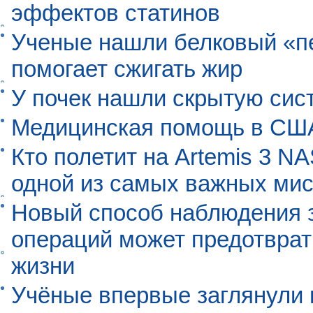
эффектов статинов
Ученые нашли белковый «п
помогает сжигать жир
У почек нашли скрытую сис
Медицинская помощь в США
Кто полетит на Artemis 3 N
одной из самых важных мис
Новый способ наблюдения з
операций может предотврат
жизни
Учёные впервые заглянули 