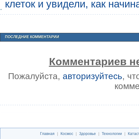
клеток и увидели, как начин
ПОСЛЕДНИЕ КОММЕНТАРИИ
Комментариев не
Пожалуйста,
авторизуйтесь
, ч
комме
Главная
|
Космос
|
Здоровье
|
Технологии
|
Катас