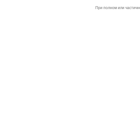
При полном или частичн