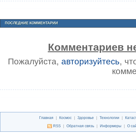
ПОСЛЕДНИЕ КОММЕНТАРИИ
Комментариев не
Пожалуйста,
авторизуйтесь
, ч
комме
Главная
|
Космос
|
Здоровье
|
Технологии
|
Катас
RSS
|
Обратная связь
|
Информеры
|
О са