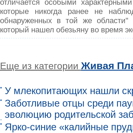
отличается особыми характерными
которые никогда ранее не наблю
обнаруженных в той же области" 
который нашел обезьяну во время э
Живая Пл
Еще из категории
У млекопитающих нашли ск
Заботливые отцы среди пау
эволюцию родительской заб
Ярко-синие «калийные пруд