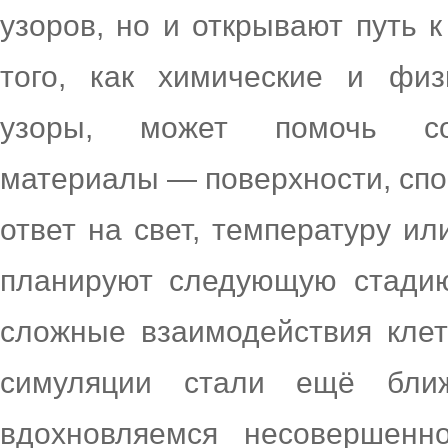
узоров, но и открывают путь 
того, как химические и фи
узоры, может помочь соз
материалы — поверхности, спо
ответ на свет, температуру и
планируют следующую стади
сложные взаимодействия клет
симуляции стали ещё бл
вдохновляемся несовершенн