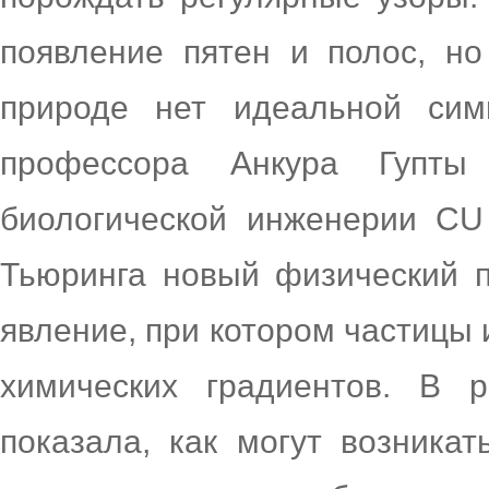
появление пятен и полос, но
природе нет идеальной сим
профессора Анкура Гупт
биологической инженерии CU
Тьюринга новый физический 
явление, при котором частицы 
химических градиентов. В 
показала, как могут возникат