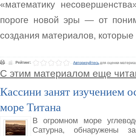
«математику несовершенства
пороге новой эры — от пони
создания материалов, которые
Рейтинг:
Авторизуйтесь
для оценки материа
С этим материалом еще чита
Кассини занят изучением о
море Титана
В огромном море углевод
Сатурна, обнаружены за