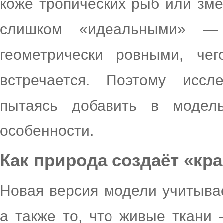
коже тропических рыб или зм
слишком «идеальными» —
геометрически ровными, че
встречается. Поэтому иссл
пытаясь добавить в модель
особенности.
Как природа создаёт «кр
Новая версия модели учитывае
а также то, что живые ткани 