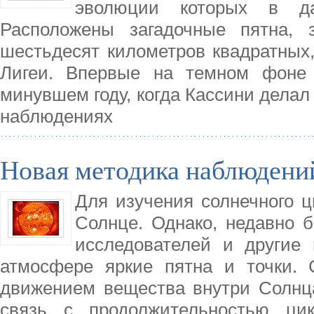
эволюции которых в да
Расположены загадочные пятна,
шестьдесят километров квадратных
Лигеи. Впервые на темном фоне
минувшем году, когда Кассини делал 
наблюдениях
Новая методика наблюдени
Для изучения солнечного ц
Солнце. Однако, недавно 
исследователей и другие
атмосфере яркие пятна и точки.
движением вещества внутри Солнц
связь с продолжительностью цик