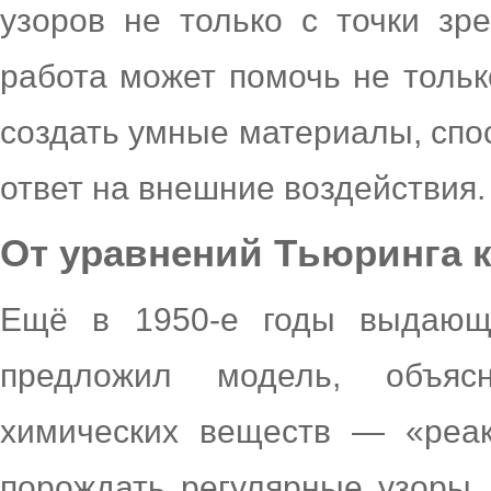
узоров не только с точки зр
работа может помочь не тольк
создать умные материалы, спос
ответ на внешние воздействия.
От уравнений Тьюринга 
Ещё в 1950-е годы выдающ
предложил модель, объяс
химических веществ — «реа
порождать регулярные узоры.