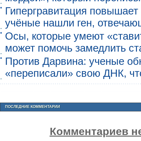
Гипергравитация повышает 
учёные нашли ген, отвечаю
Осы, которые умеют «ставит
может помочь замедлить ст
Против Дарвина: ученые об
«переписали» свою ДНК, чт
ПОСЛЕДНИЕ КОММЕНТАРИИ
Комментариев не