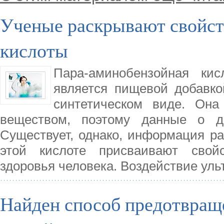
Ученые раскрывают свойст
кислоты
Пара-аминобензойная кис
является пищевой добавко
синтетическом виде. Она
веществом, поэтому данные о де
Существует, однако, информация ра
этой кислоте присваивают свой
здоровья человека. Воздействие ул
Найден способ предотвращ