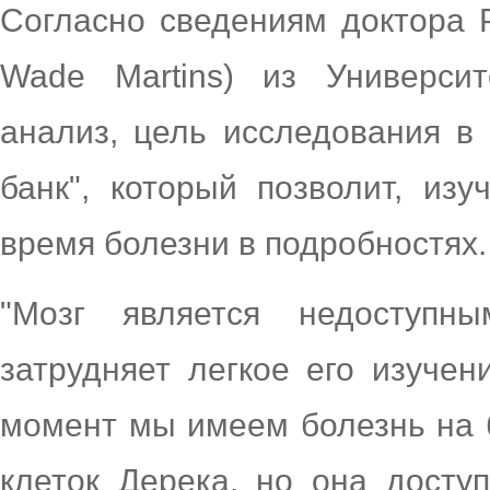
Согласно сведениям доктора 
Wade Martins) из Универси
анализ, цель исследования в 
банк", который позволит, из
время болезни в подробностях.
"Мозг является недоступн
затрудняет легкое его изучен
момент мы имеем болезнь на 
клеток Дерека, но она досту