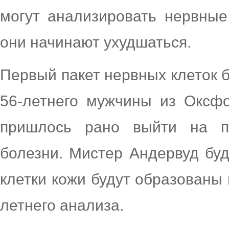
могут анализировать нервные
они начинают ухудшаться.
Первый пакет нервных клеток 
56-летнего мужчины из Оксф
пришлось рано выйти на пе
болезни. Мистер Андервуд буд
клетки кожи будут образованы 
летнего анализа.