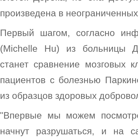
произведена в неограниченных
Первый шагом, согласно ин
(Michelle Hu) из больницы
станет сравнение мозговых к
пациентов с болезнью Паркин
из образцов здоровых добровол
"Впервые мы можем посмотре
начнут разрушаться, и на 