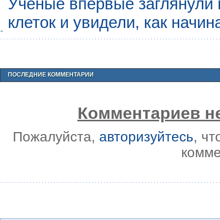
Учёные впервые заглянули 
клеток и увидели, как начин
ПОСЛЕДНИЕ КОММЕНТАРИИ
Комментариев не
Пожалуйста,
авторизуйтесь
, ч
комме