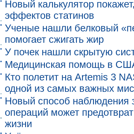
Новый калькулятор покажет,
эффектов статинов
Ученые нашли белковый «п
помогает сжигать жир
У почек нашли скрытую сис
Медицинская помощь в США
Кто полетит на Artemis 3 N
одной из самых важных мис
Новый способ наблюдения з
операций может предотврат
жизни