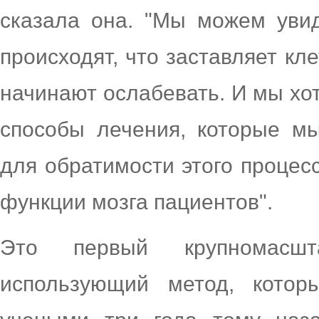
сказала она. "Мы можем увид
происходят, что заставляет кле
начинают ослабевать. И мы хо
способы лечения, которые м
для обратимости этого процес
функции мозга пациентов".
Это первый крупномасшт
использующий метод, котор