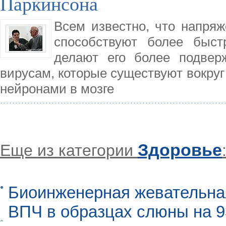
Паркинсона
Всем известно, что напря
способствуют более быст
делают его более подвер
вирусам, которые существуют вокруг 
нейронами в мозге
Здоровье
Еще из категории
Биоинженерная жевательна
ВПЧ в образцах слюны на 