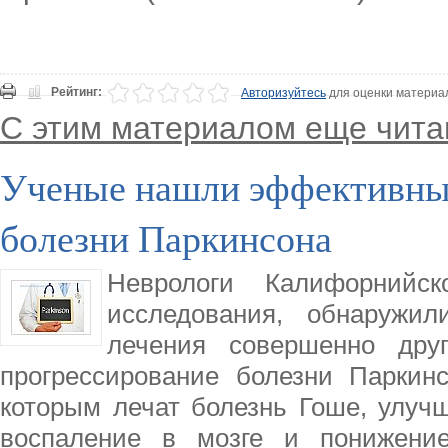
Рейтинг:
Авторизуйтесь
для оценки материа
С этим материалом еще чита
Ученые нашли эффективный
болезни Паркинсона
Неврологи Калифорнийск
исследования, обнаружил
лечения совершенно друг
прогрессирование болезни Паркин
которым лечат болезнь Гоше, улуч
воспаление в мозге и понижение