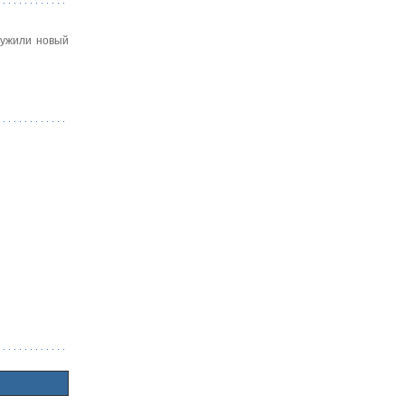
ружили новый