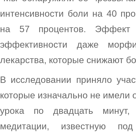
интенсивности боли на 40 пр
на 57 процентов. Эффект
эффективности даже морф
лекарства, которые снижают бо
В исследовании приняло учас
которые изначально не имели 
урока по двадцать минут,
медитации, известную под