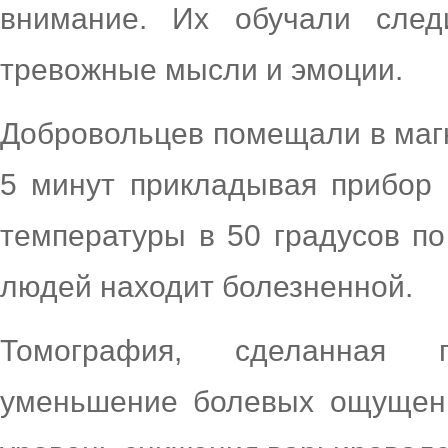
внимание. Их обучали след
тревожные мысли и эмоции.
Добровольцев помещали в маг
5 минут прикладывая прибор
температуры в 50 градусов п
людей находит болезненной.
Томография, сделанная 
уменьшение болевых ощущени