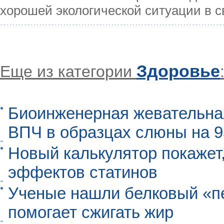
хорошей экологической ситуации в с
Здоровье
Еще из категории
Биоинженерная жевательна
ВПЧ в образцах слюны на 
Новый калькулятор покажет,
эффектов статинов
Ученые нашли белковый «п
помогает сжигать жир