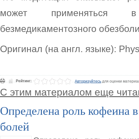
может применяться в
безмедикаментозного обезбол
Оригинал (на англ. языке): Phy
Рейтинг:
Авторизуйтесь
для оценки материа
С этим материалом еще чита
Определена роль кофеина 
болей