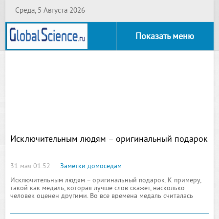
Среда, 5 Августа 2026
Показать меню
Исключительным людям – оригинальный подарок
31 мая 01:52
Заметки домоседам
Исключительным людям – оригинальный подарок. К примеру,
такой как медаль, которая лучше слов скажет, насколько
человек оценен другими. Во все времена медаль считалась
настоящим