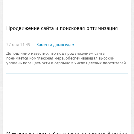
Продвижение сайта и поисковая оптимизация
27 мая 11:49
Заметки домоседам
Доподлинно известно, что под продвижением сайта
понимается комплексная мера, обеспечивающая высокий
уровень посещаемости в огромном числе целевых посетителей.
Целевой посетитель этот та аудитория, которая н