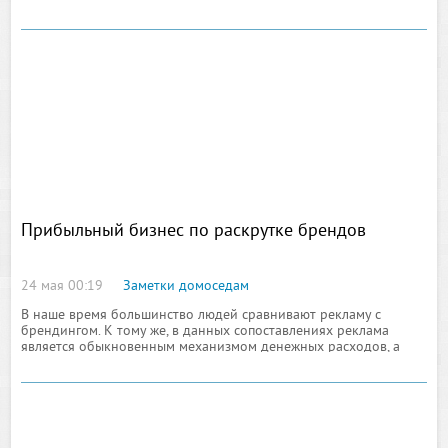
презентуемого продукта
Прибыльный бизнес по раскрутке брендов
24 мая 00:19
Заметки домоседам
В наше время большинство людей сравнивают рекламу с
брендингом. К тому же, в данных сопоставлениях реклама
является обыкновенным механизмом денежных расходов, а
брендинг – их прибавлением