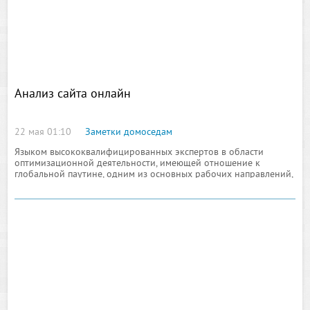
Анализ сайта онлайн
22 мая 01:10
Заметки домоседам
Языком высококвалифицированных экспертов в области
оптимизационной деятельности, имеющей отношение к
глобальной паутине, одним из основных рабочих направлений,
нуждающихся в строго обязательном исполнении