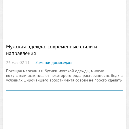
Мужская одежда: современные стили и
направления
26 мая 02:11
Заметки домоседам
Посещая магазины и бутики мужской одежды, многие
покупатели испытывают некоторого рода растерянность. Ведь в
условиях широчайшего ассортимента совсем не просто сделать
выбор одежды, подходящей конкретно вам