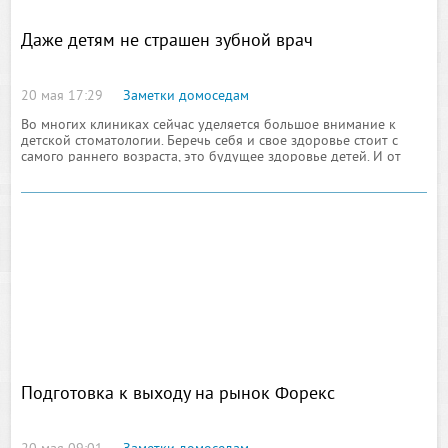
Даже детям не страшен зубной врач
20 мая 17:29
Заметки домоседам
Во многих клиниках сейчас уделяется большое внимание к
детской стоматологии. Беречь себя и свое здоровье стоит с
самого раннего возраста, это будущее здоровье детей. И от
молочных зубов зависит
Подготовка к выходу на рынок Форекс