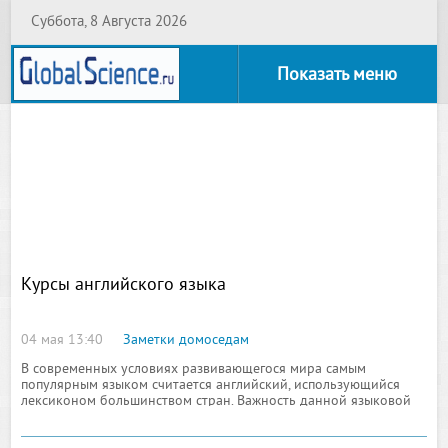
Суббота, 8 Августа 2026
Показать меню
Курсы английского языка
04 мая 13:40
Заметки домоседам
В современных условиях развивающегося мира самым
популярным языком считается английский, использующийся
лексиконом большинством стран. Важность данной языковой
формы