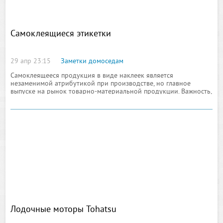
Самоклеящиеся этикетки
29 апр 23:15
Заметки домоседам
Самоклеящееся продукция в виде наклеек является
незаменимой атрибутикой при производстве, но главное
выпуске на рынок товарно-материальной продукции. Важность,
относящаяся к этикеткам
Лодочные моторы Tohatsu