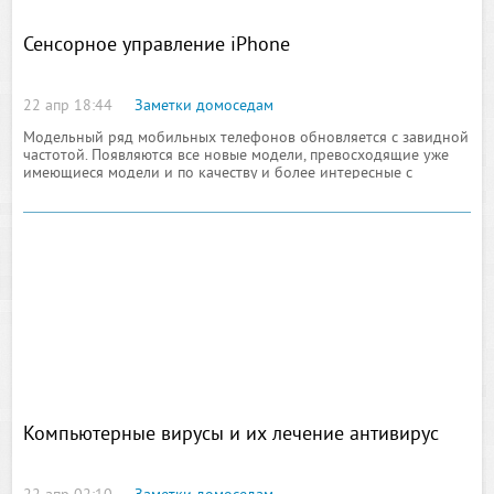
Сенсорное управление iPhone
22 апр 18:44
Заметки домоседам
Модельный ряд мобильных телефонов обновляется с завидной
частотой. Появляются все новые модели, превосходящие уже
имеющиеся модели и по качеству и более интересные с
дизайнерской точки зрения. Но, пожалуй
Компьютерные вирусы и их лечение антивирус