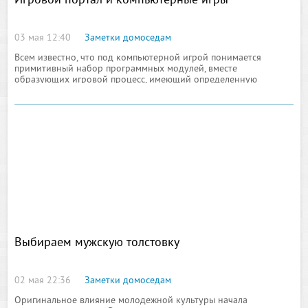
Игровой портал и компьютерные игры
03 мая 12:40
Заметки домоседам
Всем известно, что под компьютерной игрой понимается
примитивный набор программных модулей, вместе
образующих игровой процесс, имеющий определенную
тематическую направленность
Выбираем мужскую толстовку
02 мая 22:36
Заметки домоседам
Оригинальное влияние молодежной культуры начала