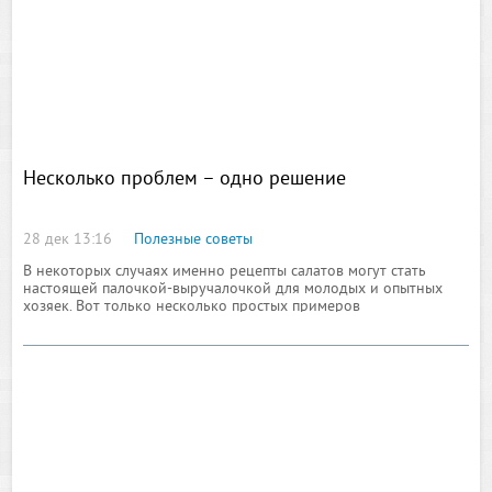
Несколько проблем – одно решение
28 дек 13:16
Полезные советы
В некоторых случаях именно рецепты салатов могут стать
настоящей палочкой-выручалочкой для молодых и опытных
хозяек. Вот только несколько простых примеров