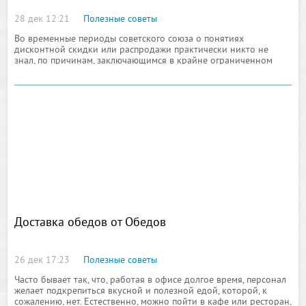
28 дек 12:21
Полезные советы
Во временные периоды советского союза о понятиях
дисконтной скидки или распродажи практически никто не
знал, по причинам, заключающимся в крайне ограниченном
ассортиментном ряде и серьезном дефиците
Доставка обедов от Обедов
26 дек 17:23
Полезные советы
Часто бывает так, что, работая в офисе долгое время, персонал
желает подкрепиться вкусной и полезной едой, которой, к
сожалению, нет. Естественно, можно пойти в кафе или ресторан,