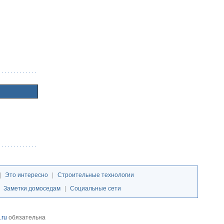
|
Это интересно
|
Строительные технологии
|
Заметки домоседам
|
Социальные сети
.ru
обязательна