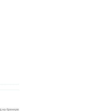
ад на бренную