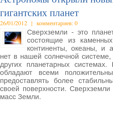
гигантских планет
26/01/2012 | комментариев: 0
Сверхземли - это план
состоящие из каменных
континенты, океаны, и 
нет в нашей солнечной системе,
других планетарных системах. 
обладают всеми положительн
предоставлять более стабиль
своей поверхности. Сверхземли 
масс Земли.