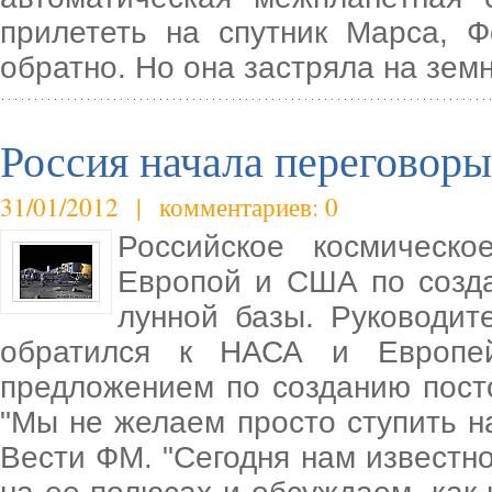
прилететь на спутник Марса, Ф
обратно. Но она застряла на зем
Россия начала переговоры
31/01/2012 | комментариев: 0
Российское космическо
Европой и США по созд
лунной базы. Руководит
обратился к НАСА и Европей
предложением по созданию пост
"Мы не желаем просто ступить на
Вести ФМ. "Сегодня нам известно