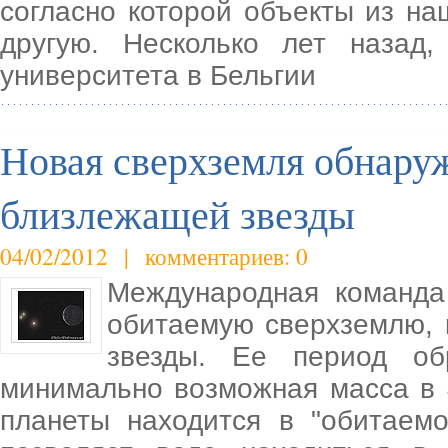
согласно которой объекты из на
другую. Несколько лет назад
университета в Бельгии
Новая сверхземля обнаруж
близлежащей звезды
04/02/2012 | комментариев: 0
Международная команда
обитаемую сверхземлю, 
звезды. Ее период об
минимально возможная масса в 
планеты находится в "обитаемо