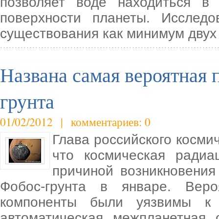
позволяет воде находиться в
поверхности планеты. Исследо
существования как минимум двух
Названа самая вероятная
грунта
01/02/2012 | комментариев: 0
Глава российского космич
что космическая радиа
причиной возникновения
Фобос-грунта в январе. Веро
компоненты были уязвимы к 
автоматическая межпланетная 