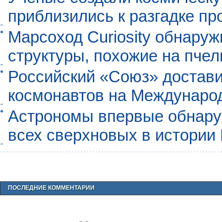
приблизились к разгадке п
Марсоход Curiosity обнару
структуры, похожие на пче
Российский «Союз» достави
космонавтов на Междунаро
Астрономы впервые обнар
всех сверхновых в истории
ПОСЛЕДНИЕ КОММЕНТАРИИ