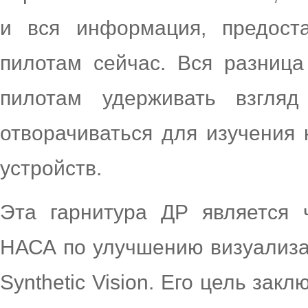
и вся информация, предост
пилотам сейчас. Вся разница
пилотам удерживать взгля
отворачиваться для изучения 
устройств.
Эта гарнитура ДР является 
НАСА по улучшению визуализа
Synthetic Vision. Его цель зак