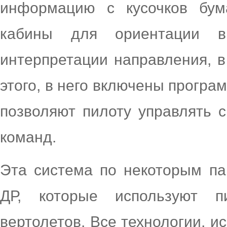
информацию с кусочков бум
кабины для ориентации в
интерпретации направления, в
этого, в него включены програ
позволяют пилоту управлять 
команд.
Эта система по некоторым па
ДР, которые используют 
вертолетов. Все технологии, и