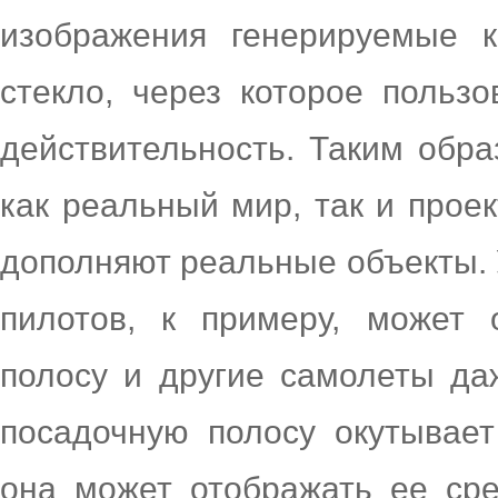
изображения генерируемые к
стекло, через которое польз
действительность. Таким обра
как реальный мир, так и прое
дополняют реальные объекты. 
пилотов, к примеру, может 
полосу и другие самолеты даж
посадочную полосу окутывает
она может отображать ее ср