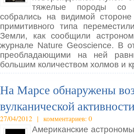
тяжелые породы со 
собрались на видимой стороне
примитивного типа переместил
Земли, как сообщили астроном
журнале Nature Geoscience. В 
преобладающими на ней равн
большим количеством холмов и к
На Марсе обнаружены во
вулканической активност
27/04/2012 | комментариев: 0
Американские астрономы