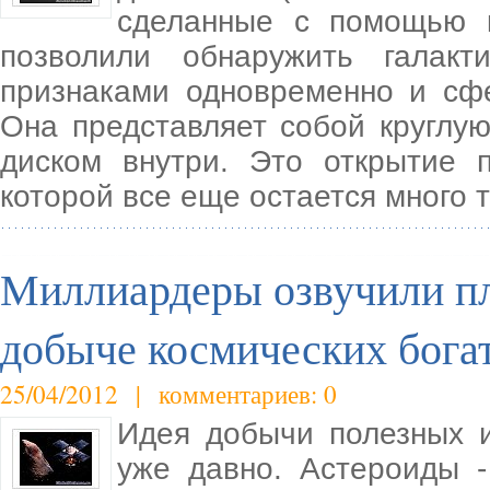
сделанные с помощью к
позволили обнаружить галакт
признаками одновременно и сфе
Она представляет собой круглую
диском внутри. Это открытие 
которой все еще остается много 
Миллиардеры озвучили пл
добыче космических бога
25/04/2012 | комментариев: 0
Идея добычи полезных 
уже давно. Астероиды -