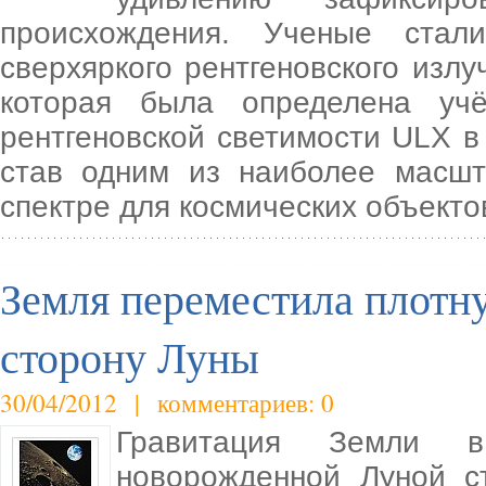
происхождения. Ученые стал
сверхяркого рентгеновского изл
которая была определена уч
рентгеновской светимости ULX в
став одним из наиболее масшт
спектре для космических объектов
Земля переместила плотн
сторону Луны
30/04/2012 | комментариев: 0
Гравитация Земли в
новорожденной Луной с