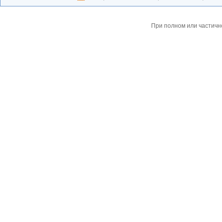
При полном или частичн