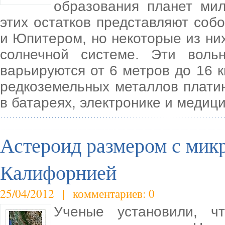
образования планет ми
этих остатков представляют со
и Юпитером, но некоторые из ни
солнечной системе. Эти воль
варьируются от 6 метров до 16 
редкоземельных металлов плати
в батареях, электронике и медиц
Астероид размером с микр
Калифорнией
25/04/2012 | комментариев: 0
Ученые установили, ч