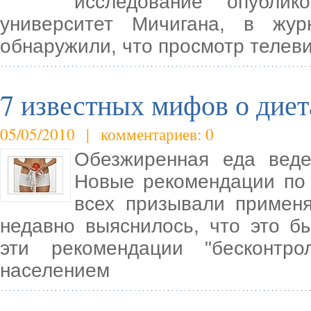
исследование опубли
университет Мичигана, в журн
обнаружили, что просмотр телеви
7 известных мифов о диет
05/05/2010 | комментариев: 0
Обезжиренная еда веде
Новые рекомендации по 
всех призывали примен
недавно выяснилось, что это 
эти рекомендации "бесконтр
населением