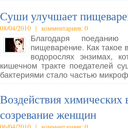
Суши улучшает пищеваре
08/04/2010 | комментариев: 0
Благодаря поеданию
пищеварение. Как такое 
водорослях энзимах, к
кишечном тракте поедателей су
бактериями стало частью микроф
Воздействия химических 
созревание женщин
06/04/2010 | комментариев: 0