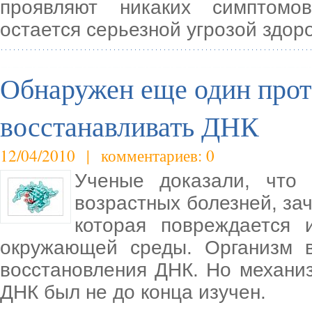
проявляют никаких симптомов
остается серьезной угрозой здор
Обнаружен еще один про
восстанавливать ДНК
12/04/2010 | комментариев: 0
Ученые доказали, что 
возрастных болезней, за
которая повреждается 
окружающей среды. Организм 
восстановления ДНК. Но механи
ДНК был не до конца изучен.