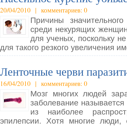
20/04/2010 | комментариев: 0
Причины значительного
среди некурящих женщин
для ученых, поскольку н
для такого резкого увеличения и
Ленточные черви паразит
16/04/2010 | комментариев: 0
Мозг многих людей зар
заболевание называется 
из наиболее распрост
эпилепсии. Хотя многие люди,