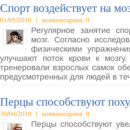
Спорт воздействует на мо
01/05/2010 | комментариев: 0
Регулярное занятие спо
мозг. Согласно исследо
физическими упражнени
улучшают поток крови к мозгу.
тренеровали взрослых самок обе
предусмотренных для людей в те
Перцы способствуют пох
30/04/2010 | комментариев: 0
Перцы способствуют уве