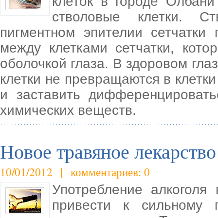
клеток в городе Олбани
стволовые клетки. С
пигментном эпителии сетчатки 
между клетками сетчатки, кото
оболочкой глаза. В здоровом гла
клетки не превращаются в клетки
и заставить дифференцировать
химических веществ.
Новое травяное лекарство
10/01/2012 | комментариев: 0
Употребление алкоголя
привести к сильному 