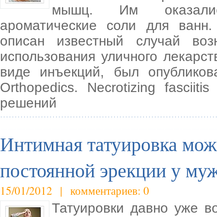
мышц. Им оказалис
ароматические соли для ванн
описан известный случай воз
использования уличного лекарств
виде инъекций, был опубликов
Orthopedics. Necrotizing fasciit
решений
Интимная татуировка мож
постоянной эрекции у му
15/01/2012 | комментариев: 0
Татуировки давно уже в