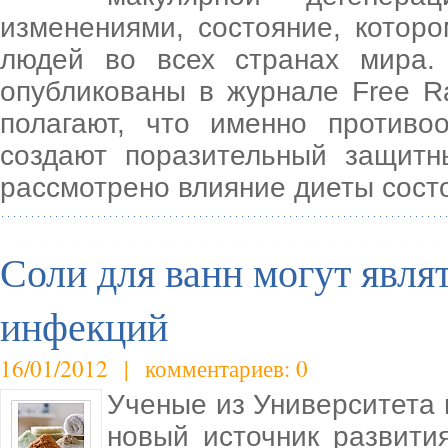
изменениями, состояние, кото
людей во всех странах мира.
опубликованы в журнале Free Ra
полагают, что именно противо
создают поразительный защит
рассмотрено влияние диеты сост
Соли для ванн могут явля
инфекций
16/01/2012 | комментариев: 0
Ученые из Университета
новый источник развити