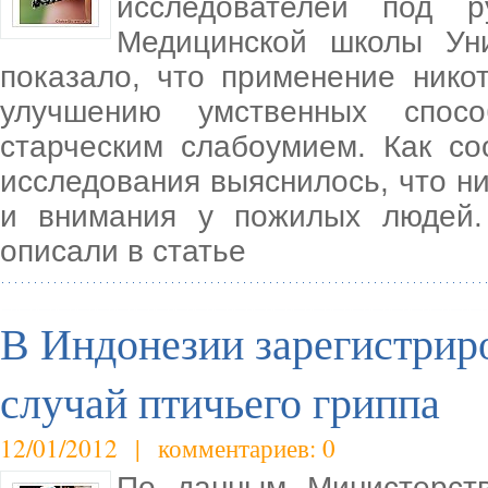
исследователей под 
Медицинской школы Ун
показало, что применение нико
улучшению умственных спосо
старческим слабоумием. Как со
исследования выяснилось, что н
и внимания у пожилых людей.
описали в статье
В Индонезии зарегистрир
случай птичьего гриппа
12/01/2012 | комментариев: 0
По данным Министерств