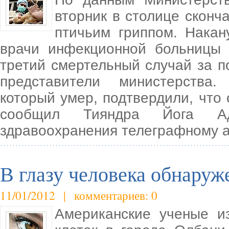
вторник в столице сконч
птичьим гриппом. Накан
врачи инфекционной больницы
третий смертельный случай за п
представители министерства.
который умер, подтвердили, что
сообщил Тияндра Йога Ади
здравоохранения телеграфному а
В глазу человека обнаруж
11/01/2012 | комментариев: 0
Американские ученые и