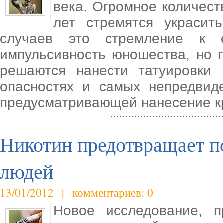
века. Огромное количест
лет стремятся украсит
случаев это стремление к 
импульсивность юношества, но 
решаются нанести татуировки
опасностях и самых непредвид
предусматривающей нанесение кр
Никотин предотвращает п
людей
13/01/2012 | комментариев: 0
Новое исследование, п