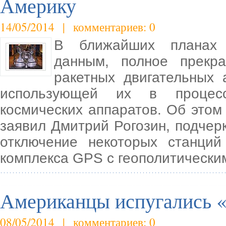
Америку
14/05/2014 | комментариев: 0
В ближайших планах 
данным, полное прекра
ракетных двигательных 
использующей их в процесса
космических аппаратов. Об этом
заявил Дмитрий Рогозин, подчерк
отключение некоторых станций
комплекса GPS с геополитически
Американцы испугались «
08/05/2014 | комментариев: 0