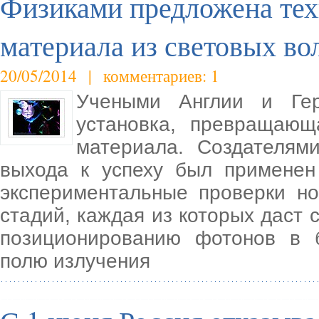
Физиками предложена тех
материала из световых во
20/05/2014 | комментариев: 1
Учеными Англии и Ге
установка, превращающ
материала. Создателям
выхода к успеху был применен
экспериментальные проверки но
стадий, каждая из которых даст 
позиционированию фотонов в 
полю излучения