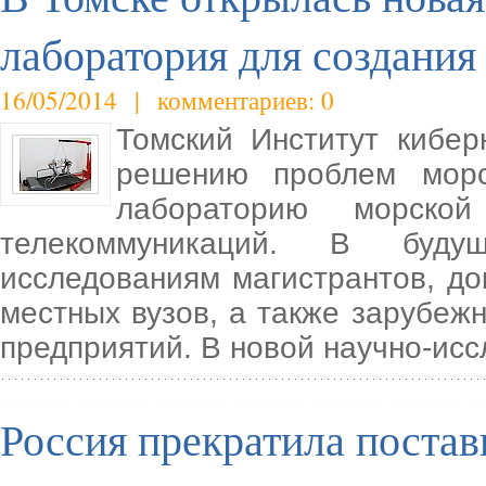
лаборатория для создания
16/05/2014 | комментариев: 0
Томский Институт кибер
решению проблем морс
лабораторию морской
телекоммуникаций. В буду
исследованиям магистрантов, до
местных вузов, а также зарубеж
предприятий. В новой научно-ис
Россия прекратила постав