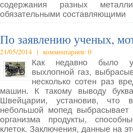
содержания разных металли
обязательными составляющими
По заявлению ученых, мот
21/05/2014 | комментариев: 0
Как недавно было ус
выхлопной газ, выбрас
несколько сотен раз вр
машин. К такому выводу букв
Швейцарии, установив, что 
небольшой мопед выбрасывает
организма продукты, способн
клеток. Заключения, данные на эт