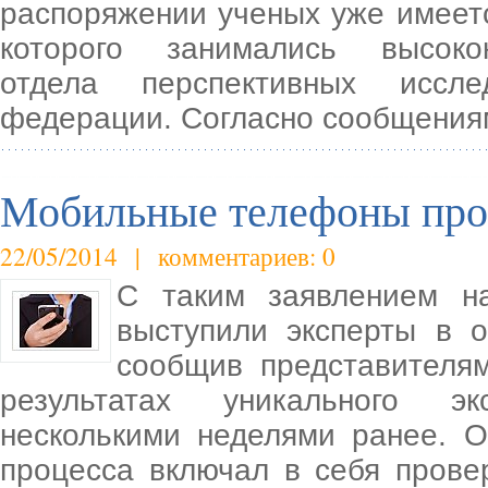
распоряжении ученых уже имеетс
которого занимались высоко
отдела перспективных иссл
федерации. Согласно сообщения
Мобильные телефоны про
22/05/2014 | комментариев: 0
С таким заявлением н
выступили эксперты в о
сообщив представителя
результатах уникального эк
несколькими неделями ранее. О
процесса включал в себя прове