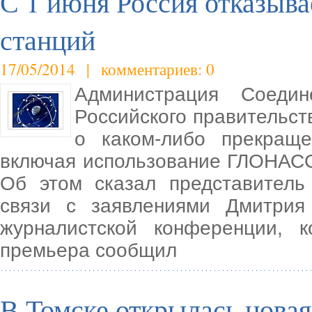
С 1 июня Россия отказыва
станций
17/05/2014 | комментариев: 0
Администрация Соеди
Российского правительст
о каком-либо прекраще
включая использование ГЛОНАСС
Об этом сказал представитель
связи с заявлениями Дмитрия
журналистской конференции, 
премьера сообщил
В Томске открылась новая