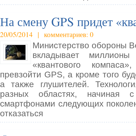
На смену GPS придет «кв
20/05/2014 | комментариев: 0
Министерство обороны В
вкладывает миллионы
«квантового компаса
превзойти GPS, а кроме того буд
а также глушителей. Технолог
разных областях, начиная с
смартфонами следующих поколени
отказаться