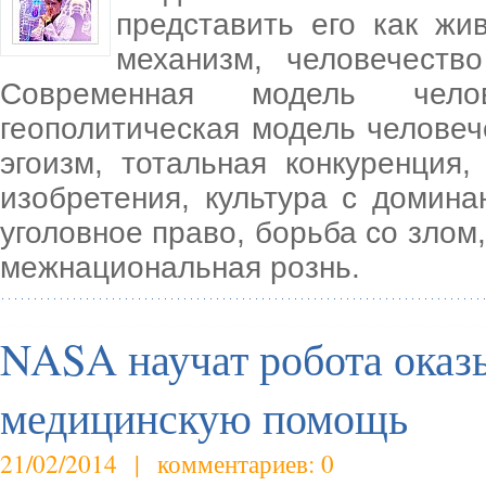
представить его как жи
механизм, человечеств
Современная модель чело
геополитическая модель человеч
эгоизм, тотальная конкуренция
изобретения, культура с домина
уголовное право, борьба со злом
межнациональная рознь.
NASA научат робота оказы
медицинскую помощь
21/02/2014 | комментариев: 0