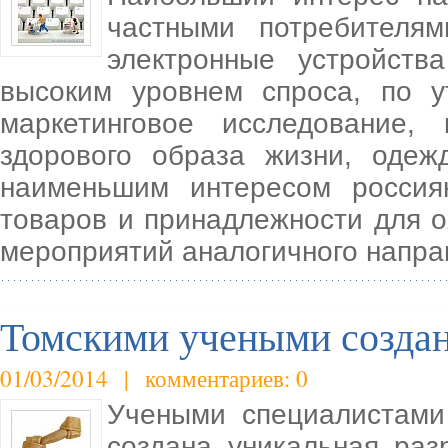
частными потребителям
электронные устройст
высоким уровнем спроса, по у
маркетинговое исследование,
здорового образа жизни, одеж
наименьшим интересом россия
товаров и принадлежности для о
мероприятий аналогичного напра
Томскими учеными создан
01/03/2014 | комментариев: 0
Учеными специалистами
создана уникальная раз