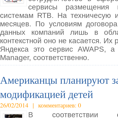
сервисы размещения 
системам RTB. На техничесую и
месяцев. По условиям договора
данных компаний лишь в обл
контекстной оно не касается. Их
Яндекса это сервис AWAPS, а 
Manager, соответственно.
Американцы планируют за
модификацией детей
26/02/2014 | комментариев: 0
В соответствии 