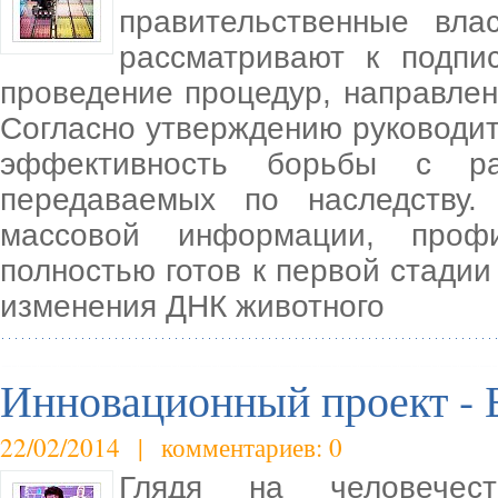
правительственные вла
рассматривают к подпи
проведение процедур, направле
Согласно утверждению руководит
эффективность борьбы с ра
передаваемых по наследству.
массовой информации, профи
полностью готов к первой стади
изменения ДНК животного
Инновационный проект - 
22/02/2014 | комментариев: 0
Глядя на человечес