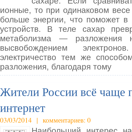
сахаре. Если сравнива
ионные, то при одинаковом вес
больше энергии, что поможет в
устройств. В теле сахар прев
метаболизма — разложения н
высвобождением электронов
электричество тем же способо
разложения, благодаря тому
Жители России всё чаще 
интернет
03/03/2014 | комментариев: 0
Наибольший интерес на