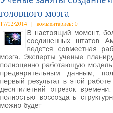
головного мозга
17/02/2014 | комментариев: 0
В настоящий момент, бо
соединенных штатов Ам
ведется совместная ра
мозга. Эксперты ученые плани
полноценно работающую модель 
предварительным данным, по
первый результат в этой работе
десятилетний отрезок времени
полностью воссоздать структур
можно будет