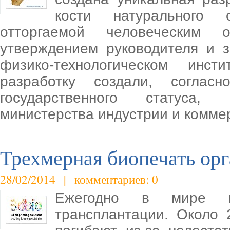
кости натурального с
отторгаемой человеческим 
утверждением руководителя и 
физико-технологическом инс
разработку создали, соглас
государственного статуса, 
министерства индустрии и комме
Трехмерная биопечать ор
28/02/2014 | комментариев: 0
Ежегодно в мире п
трансплантации. Около