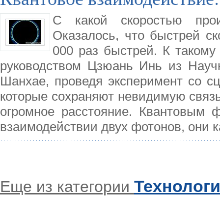
С какой скоростью прои
Оказалось, что быстрей ск
000 раз быстрей. К таком
руководством Цзюань Инь из Научн
Шанхае, проведя эксперимент со с
которые сохраняют невидимую связь
огромное расстояние. Квантовым ф
взаимодействии двух фотонов, они к
Технолог
Еще из категории