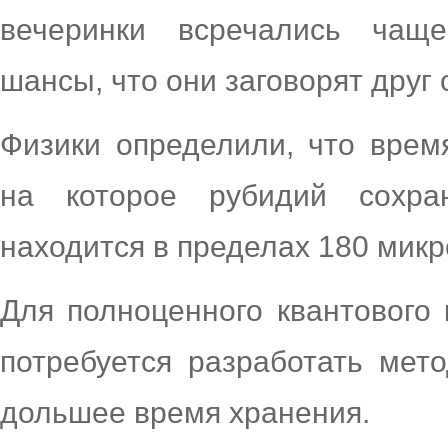
вечеринки всречались чаще
шансы, что они заговорят друг 
Физики определили, что врем
на которое рубидий сохра
находится в пределах 180 микр
Для полноценного квантового 
потребуется разработать мет
дольшее время хранения.