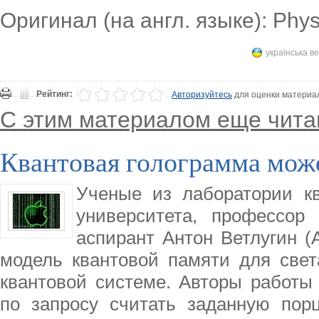
Оригинал (на англ. языке): Phy
українська в
Рейтинг:
Авторизуйтесь
для оценки материа
С этим материалом еще чита
Квантовая голограмма мож
Ученые из лаборатории кв
университета, профессор
аспирант Антон Ветлугин (A
модель квантовой памяти для свет
квантовой системе. Авторы работы 
по запросу считать заданную пор