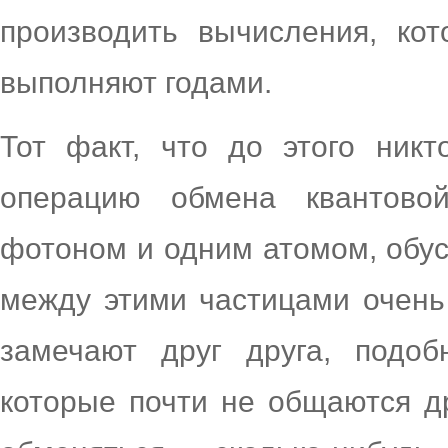
производить вычисления, ко
выполняют годами.
Тот факт, что до этого ник
операцию обмена квантов
фотоном и одним атомом, обус
между этими частицами очень
замечают друг друга, подоб
которые почти не общаются др