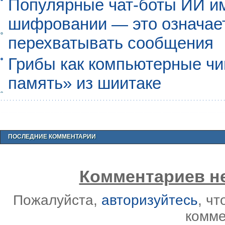
Популярные чат-боты ИИ и
шифровании — это означает,
перехватывать сообщения
Грибы как компьютерные чи
память» из шиитаке
ПОСЛЕДНИЕ КОММЕНТАРИИ
Комментариев не
Пожалуйста,
авторизуйтесь
, ч
комме