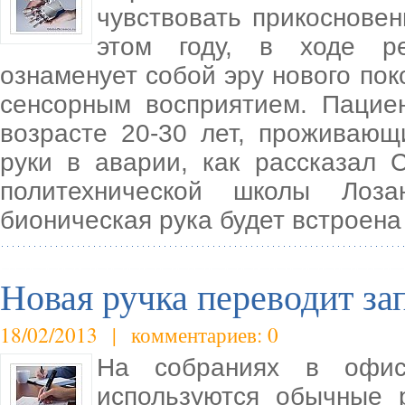
чувствовать прикосновен
этом году, в ходе ре
ознаменует собой эру нового пок
сенсорным восприятием. Пацие
возрасте 20-30 лет, проживающ
руки в аварии, как рассказал
политехнической школы Лоз
бионическая рука будет встроена
Новая ручка переводит за
18/02/2013 | комментариев: 0
На собраниях в офис
используются обычные 