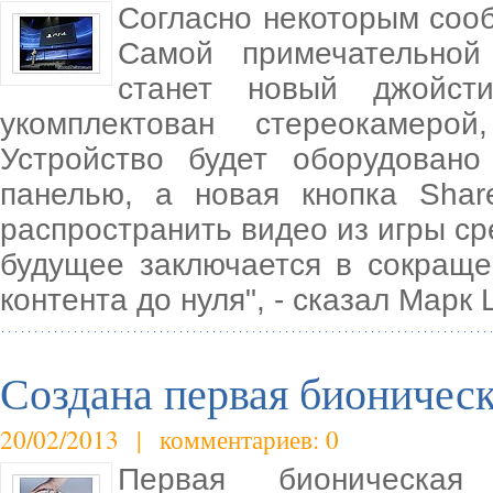
Согласно некоторым сооб
Самой примечательно
станет новый джойст
укомплектован стереокамерой
Устройство будет оборудован
панелью, а новая кнопка Share
распространить видео из игры ср
будущее заключается в сокраще
контента до нуля", - сказал Мар
Создана первая бионическ
20/02/2013 | комментариев: 0
Первая бионическая