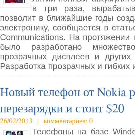
в три раза, вырабатыв
позволит в ближайшие годы созд
электронику, сообщается в стать
Communications. На протяжении
было разработано множество
прозрачных дисплеев и других
Разработка прозрачных и гибких 
Новый телефон от Nokia р
перезарядки и стоит $20
26/02/2013 | комментариев: 0
Телефоны на базе Wind