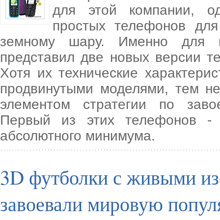
для этой компании, о
простых телефонов для
земному шару. Именно для н
представил две новых версии те
Хотя их технические характерис
продвинутыми моделями, тем н
элементом стратегии по заво
Первый из этих телефонов -
абсолютного минимума.
3D футболки с живыми из
завоевали мировую попул