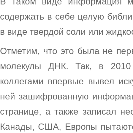
В таком виде информация м
содержать в себе целую библи
в виде твердой соли или жидко
Отметим, что это была не пер
молекулы ДНК. Так, в 2010
коллегами впервые вывел иск
ней зашифрованную информац
странице, а также записал не
Канады, США, Европы пытаютс