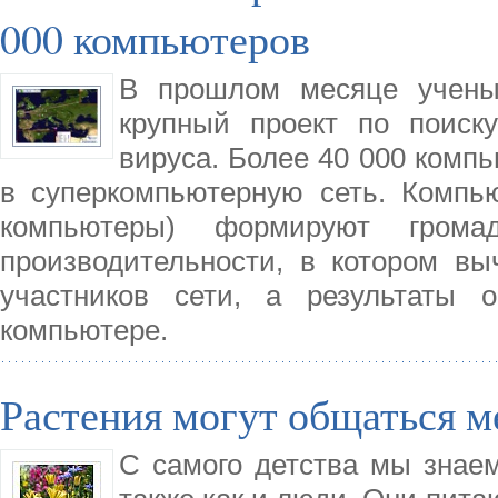
000 компьютеров
В прошлом месяце учены
крупный проект по поиску
вируса. Более 40 000 комп
в суперкомпьютерную сеть. Компь
компьютеры) формируют громад
производительности, в котором вы
участников сети, а результаты 
компьютере.
Растения могут общаться м
С самого детства мы знаем