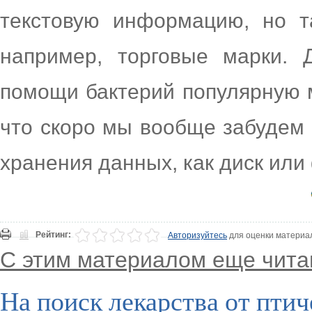
текстовую информацию, но т
например, торговые марки. 
помощи бактерий популярную м
что скоро мы вообще забудем 
хранения данных, как диск или
Рейтинг:
Авторизуйтесь
для оценки материа
С этим материалом еще чита
На поиск лекарства от пти