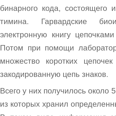
бинарного кода, состоящего и
тимина. Гарвардские био
электронную книгу цепочками
Потом при помощи лаборатор
множество коротких цепоче
закодированную цепь знаков.
Всего у них получилось около 
из которых хранил определенн