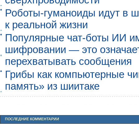
Роботы-гуманоиды идут в ш
к реальной жизни
Популярные чат-боты ИИ и
шифровании — это означает,
перехватывать сообщения
Грибы как компьютерные чи
память» из шиитаке
ПОСЛЕДНИЕ КОММЕНТАРИИ