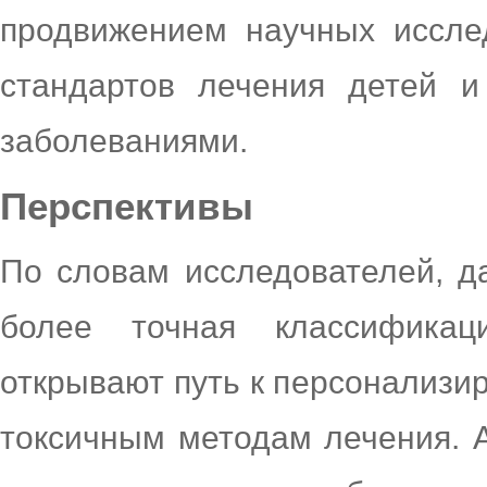
продвижением научных иссле
стандартов лечения детей и
заболеваниями.
Перспективы
По словам исследователей, д
более точная классификац
открывают путь к персонализ
токсичным методам лечения. А