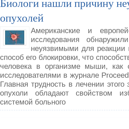
Биологи нашли причину не
опухолей
Американские и европей
исследования обнаружил
неуязвимыми для реакции 
способ его блокировки, что способс
человека в организме мыши, как 
исследователями в журнале Proceedin
Главная трудность в лечении этого 
опухоли обладают свойством из
системой больного