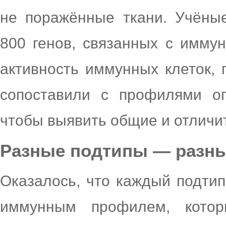
не поражённые ткани. Учёны
800 генов, связанных с иммун
активность иммунных клеток,
сопоставили с профилями оп
чтобы выявить общие и отличи
Разные подтипы — разн
Оказалось, что каждый подти
иммунным профилем, котор