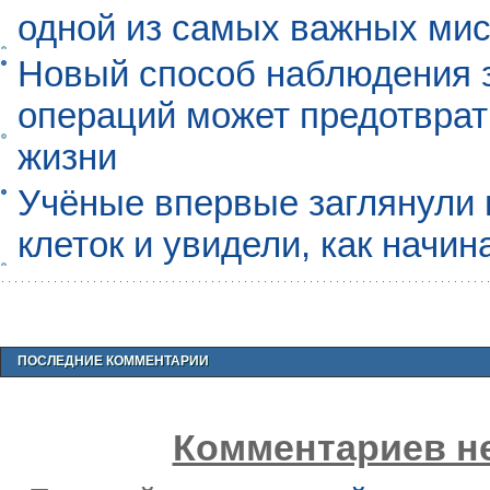
одной из самых важных мис
Новый способ наблюдения з
операций может предотврат
жизни
Учёные впервые заглянули 
клеток и увидели, как начин
ПОСЛЕДНИЕ КОММЕНТАРИИ
Комментариев не