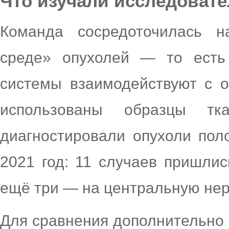
Что изучали исследоват
Команда сосредоточилась 
среде» опухолей — то есть
системы взаимодействуют с 
использованы образцы т
диагностировали опухоли пол
2021 год: 11 случаев пришлис
ещё три — на центральную нер
Для сравнения дополнительно