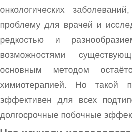
онкологических заболеваний
проблему для врачей и исслед
редкостью и разнообрази
возможностями существую
основным методом остаёт
химиотерапией. Но такой п
эффективен для всех подтип
долгосрочные побочные эффек