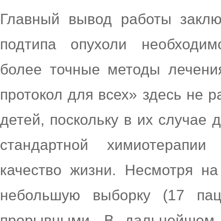
Главный вывод работы заклю
подтипа опухоли необходим
более точные методы лечени
протокол для всех» здесь не р
детей, поскольку в их случае
стандартной химиотерапии
качество жизни. Несмотря на
небольшую выборку (17 паци
прорывными. В дальнейшем 