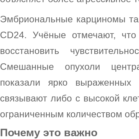
Эмбриональные карциномы та
CD24. Учёные отмечают, что
восстановить чувствительн
Смешанные опухоли центр
показали ярко выраженных 
связывают либо с высокой кле
ограниченным количеством обр
Почему это важно