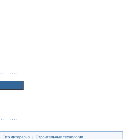
|
Это интересно
|
Строительные технологии