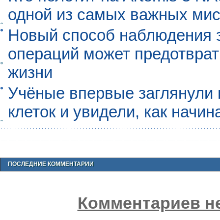
одной из самых важных мис
Новый способ наблюдения з
операций может предотврат
жизни
Учёные впервые заглянули 
клеток и увидели, как начин
ПОСЛЕДНИЕ КОММЕНТАРИИ
Комментариев не