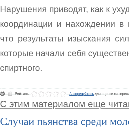
Нарушения приводят, как к уху
координации и нахождении в п
что результаты изыскания си
которые начали себя существе
спиртного.
Рейтинг:
Авторизуйтесь
для оценки материа
С этим материалом еще чита
Случаи пьянства среди мо