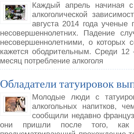
Каждый апрель начиная с
алкоголической зависимос
августа 2014 года ученые 
несовершеннолетних. Падение слу
несовершеннолетними, о которых с
кажется ободрительным. Среди 12 
месяц потребление алкоголя
Обладатели татуировок вы
Молодые люди с татуиро
алкогольных напитков, че
сообщили недавно француз
они пришли после того, как 