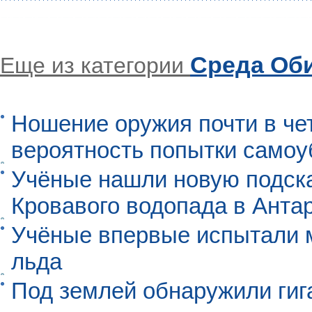
Среда Об
Еще из категории
Ношение оружия почти в че
вероятность попытки самоу
Учёные нашли новую подск
Кровавого водопада в Анта
Учёные впервые испытали м
льда
Под землей обнаружили гиг