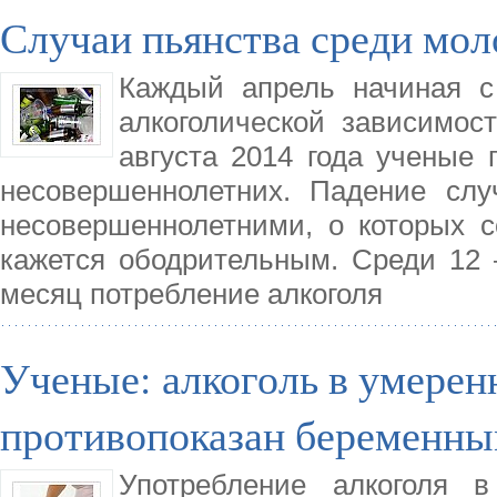
Случаи пьянства среди мо
Каждый апрель начиная с
алкоголической зависимос
августа 2014 года ученые 
несовершеннолетних. Падение слу
несовершеннолетними, о которых с
кажется ободрительным. Среди 12 
месяц потребление алкоголя
Ученые: алкоголь в умерен
противопоказан беременн
Употребление алкоголя 