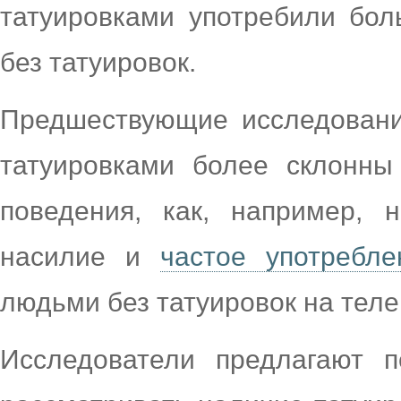
татуировками употребили бол
без татуировок.
Предшествующие исследовани
татуировками более склонн
поведения, как, например, 
насилие и
частое употребле
людьми без татуировок на теле
Исследователи предлагают п