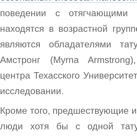
поведении с отягчающими 
находятся в возрастной групп
являются обладателями тат
Амстронг (Myrna Armstrong)
центра Техасского Университет
исследовании.
Кроме того, предшествующие и
люди хотя бы с одной тату