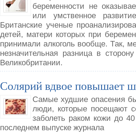
беременности не оказывае
или умственное развити
Британские ученые проанализирова
детей, матери которых при беремен
принимали алкоголь вообще. Так, м
незначительная разница в сторону
Великобритании.
Солярий вдвое повышает ш
Самые худшие опасения б
люди, которые посещают с
заболеть раком кожи до 40
последнем выпуске журнала