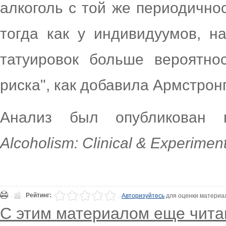
алкоголь с той же периодичнос
тогда как у индивидуумов, н
татуировок больше вероятнос
риска", как добавила Армстронг
Анализ был опубликован 
Alcoholism
:
Clinical
&
Experiment
Рейтинг:
Авторизуйтесь
для оценки материа
С этим материалом еще чита