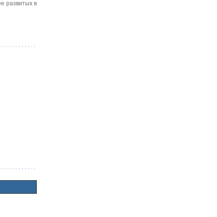
ее развитых в