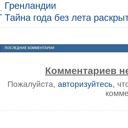
Гренландии
Тайна года без лета раскры
ПОСЛЕДНИЕ КОММЕНТАРИИ
Комментариев не
Пожалуйста,
авторизуйтесь
, ч
комме