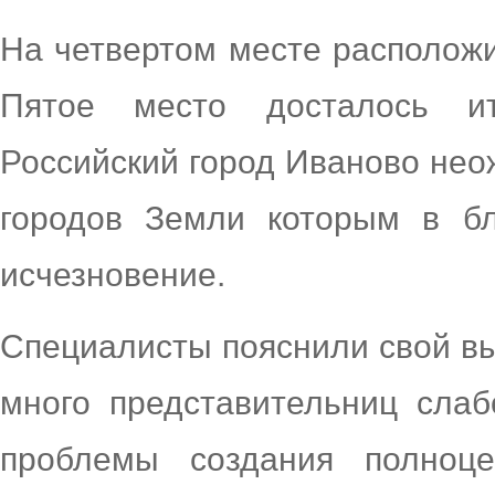
На четвертом месте расположи
Пятое место досталось ит
Российский город Иваново нео
городов Земли которым в б
исчезновение.
Специалисты пояснили свой вы
много представительниц слаб
проблемы создания полноц