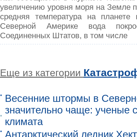
увеличению уровня моря на Земле п
средняя температура на планете 
Северной Америке вода покро
Соединенных Штатов, в том числе
Катастро
Еще из категории
Весенние штормы в Северн
значительно чаще: ученые 
климата
Антарктический ледник Хект