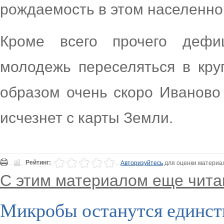
рождаемость в этом населенно
Кроме всего прочего дефи
молодежь переселяться в кру
образом очень скоро Иваново 
исчезнет с карты Земли.
Рейтинг:
Авторизуйтесь
для оценки материа
С этим материалом еще чита
Микробы останутся единст