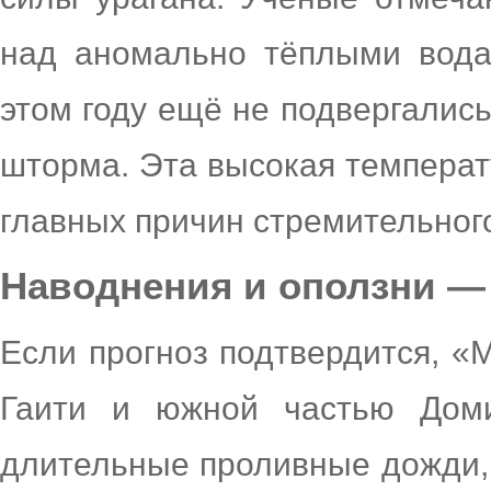
над аномально тёплыми вода
этом году ещё не подвергались
шторма. Эта высокая температ
главных причин стремительног
Наводнения и оползни — 
Если прогноз подтвердится, «
Гаити и южной частью Доми
длительные проливные дожди,