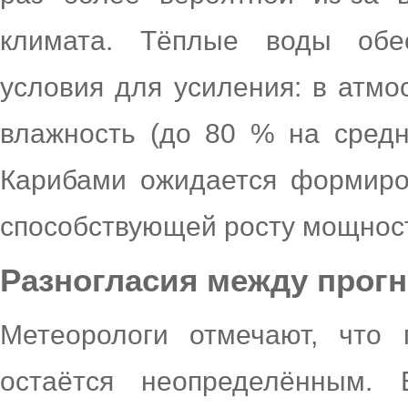
климата. Тёплые воды обе
условия для усиления: в атм
влажность (до 80 % на средн
Карибами ожидается формиро
способствующей росту мощност
Разногласия между прог
Метеорологи отмечают, что 
остаётся неопределённым.