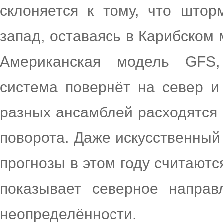
склоняется к тому, что штор
запад, оставаясь в Карибском 
Американская модель GFS, 
система повернёт на север и
разных ансамблей расходятся 
поворота. Даже искусственный
прогнозы в этом году считаютс
показывает северное направ
неопределённости.