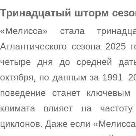
Тринадцатый шторм сезо
«Мелисса» стала тринад
Атлантического сезона 2025 
четыре дня до средней дат
октября, по данным за 1991–20
поведение станет ключевым 
климата влияет на частоту
циклонов. Даже если «Мелисса»