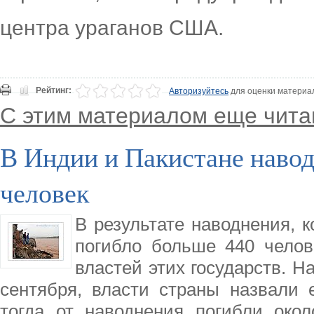
центра ураганов США.
Рейтинг:
Авторизуйтесь
для оценки материа
С этим материалом еще чита
В Индии и Пакистане наво
человек
В результате наводнения, 
погибло больше 440 челов
властей этих государств. Н
сентября, власти страны назвали 
тогда от наводнения погибли око