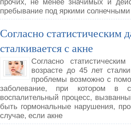
прочих, не менее значимых и дейс
пребывание под яркими солнечными
Согласно статистическим д
сталкивается с акне
Согласно статистическим
возрасте до 45 лет сталки
проблемы возможно с помо
заболевание, при котором в с
воспалительный процесс, вызванны
быть гормональные нарушения, про
случае, если акне