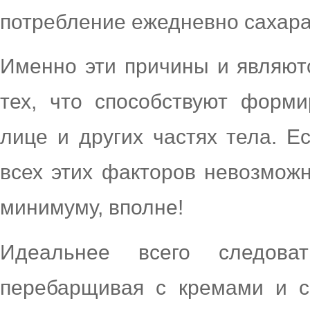
потребление ежедневно сахара
Именно эти причины и являют
тех, что способствуют форм
лице и других частях тела. Е
всех этих факторов невозможн
минимуму, вполне!
Идеальнее всего следова
перебарщивая с кремами и с