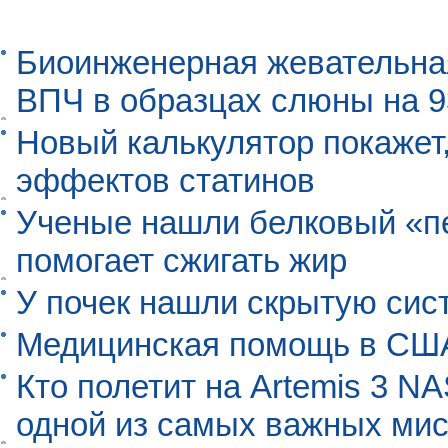
Биоинженерная жевательна
ВПЧ в образцах слюны на 
Новый калькулятор покажет,
эффектов статинов
Ученые нашли белковый «п
помогает сжигать жир
У почек нашли скрытую сис
Медицинская помощь в США
Кто полетит на Artemis 3 N
одной из самых важных мис