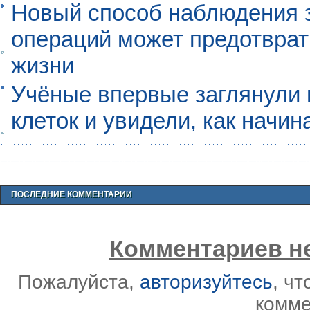
Новый способ наблюдения з
операций может предотврат
жизни
Учёные впервые заглянули 
клеток и увидели, как начин
ПОСЛЕДНИЕ КОММЕНТАРИИ
Комментариев не
Пожалуйста,
авторизуйтесь
, ч
комме