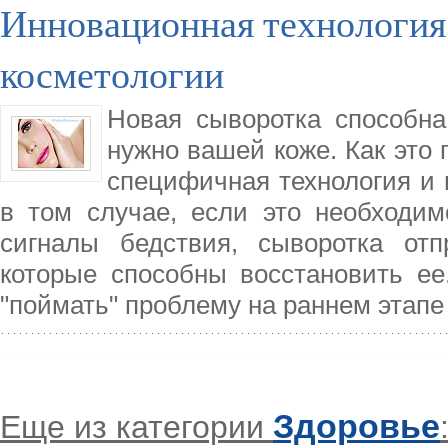
Инновационная технология 
косметологии
Новая сыворотка способн
нужно вашей коже. Как это 
специфичная технология и 
в том случае, если это необходим
сигналы бедствия, сыворотка от
которые способны восстановить ее
"поймать" проблему на раннем этапе
Здоровье
Еще из категории