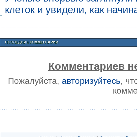
клеток и увидели, как начин
ПОСЛЕДНИЕ КОММЕНТАРИИ
Комментариев не
Пожалуйста,
авторизуйтесь
, ч
комме