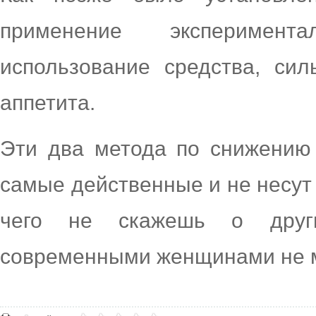
применение эксперимент
использование средства, си
аппетита.
Эти два метода по снижению 
самые действенные и не несут 
чего не скажешь о други
современными женщинами не м