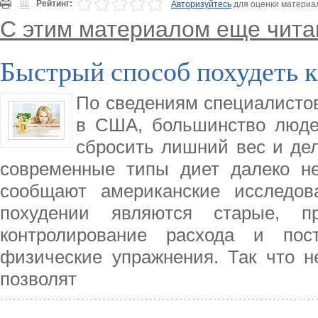
Рейтинг:
Авторизуйтесь
для оценки материа
С этим материалом еще чита
Быстрый способ похудеть к
По сведениям специалистов
в США, большинство люде
сбросить лишний вес и дел
современные типы диет далеко н
сообщают американские исследов
похудении являются старые, п
контролирование расхода и пос
физические упражнения. Так что н
позволят