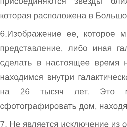
присоединяются звезды бли
которая расположена в Большо
6.Изображение ее, которое 
представление, либо иная га
сделать в настоящее время 
находимся внутри галактическ
на 26 тысяч лет. Это м
сфотографировать дом, находяс
7. Не является исключение из