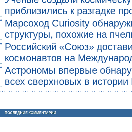
приблизились к разгадке п
Марсоход Curiosity обнару
структуры, похожие на пче
Российский «Союз» достави
космонавтов на Междунаро
Астрономы впервые обнар
всех сверхновых в истории
ПОСЛЕДНИЕ КОММЕНТАРИИ