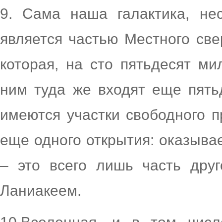
9. Сама наша галактика, не
является частью Местного све
которая, на сто пятьдесят ми
ним туда же входят еще пять
имеются участки свободного п
еще одного открытия: оказыва
– это всего лишь часть друг
Ланиакеем.