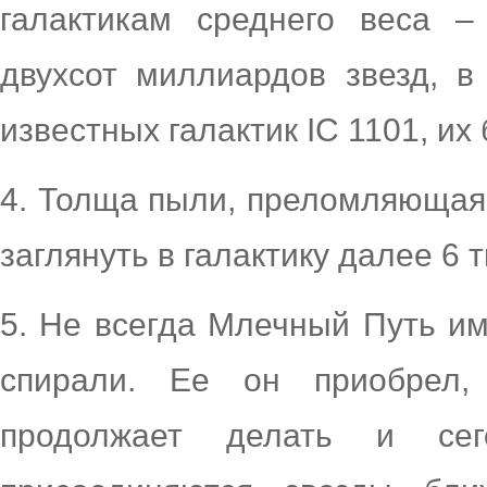
галактикам среднего веса 
двухсот миллиардов звезд, в
известных галактик IC 1101, их
4. Толща пыли, преломляющая 
заглянуть в галактику далее 6 
5. Не всегда Млечный Путь им
спирали. Ее он приобрел,
продолжает делать и се