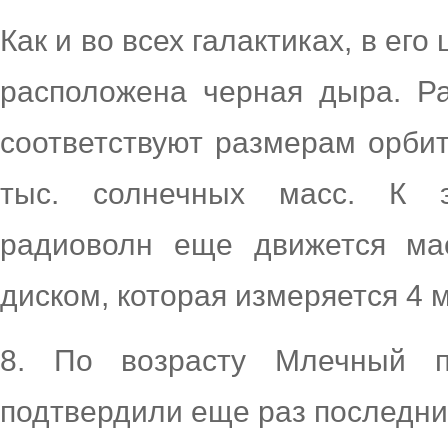
Как и во всех галактиках, в ег
расположена черная дыра. Р
соответствуют размерам орби
тыс. солнечных масс. К 
радиоволн еще движется ма
диском, которая измеряется 4 
8. По возрасту Млечный п
подтвердили еще раз последни