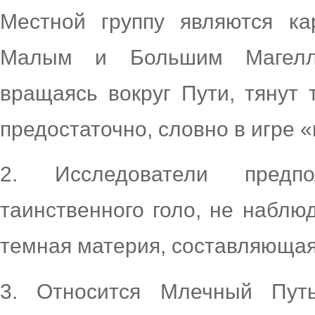
Местной группу являются ка
Малым и Большим Магелла
вращаясь вокруг Пути, тянут
предостаточно, словно в игре 
2. Исследователи предпо
таинственного голо, не наблю
темная материя, составляющая
3. Относится Млечный Пут