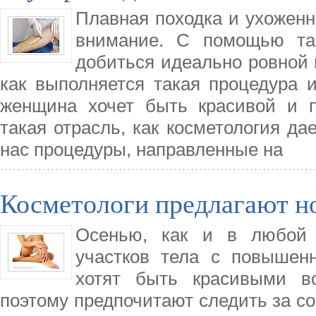
Плавная походка и ухоженн
внимание. С помощью так
добиться идеально ровной и
как выполняется такая процедура 
женщина хочет быть красивой и п
такая отрасль, как косметология д
нас процедуры, направленные на
Косметологи предлагают н
Осенью, как и в любой д
участков тела с повышен
хотят быть красивыми вс
поэтому предпочитают следить за с