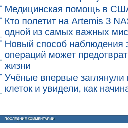
Медицинская помощь в США
Кто полетит на Artemis 3 N
одной из самых важных мис
Новый способ наблюдения з
операций может предотврат
жизни
Учёные впервые заглянули 
клеток и увидели, как начин
ПОСЛЕДНИЕ КОММЕНТАРИИ