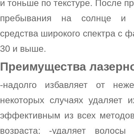
и тоньше по текстуре. После п
пребывания на солнце и и
средства широкого спектра с 
30 и выше.
Преимущества лазерн
-надолго избавляет от неж
некоторых случаях удаляет и
эффективным из всех методов
возраста; -удаляет волосы