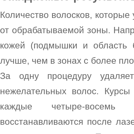
Количество волосков, которые 
от обрабатываемой зоны. Напр
кожей (подмышки и область б
лучше, чем в зонах с более пло
За одну процедуру удаля
нежелательных волос. Курсы
каждые четыре-восемь 
восстанавливаются после лаз