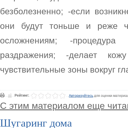
безболезненно; -если возникн
они будут тоньше и реже ч
осложнениям; -процедур
раздражения; -делает ко
чувствительные зоны вокруг гла
Рейтинг:
Авторизуйтесь
для оценки материа
С этим материалом еще чита
Шугаринг дома