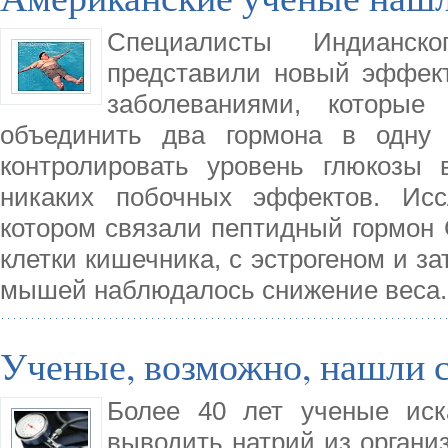
Специалисты Индианск
представили новый эффек
заболеваниями, которы
объединить два гормона в одну 
контролировать уровень глюкозы 
никаких побочных эффектов. Исс
котором связали пептидный гормон
клетки кишечника, с эстрогеном и за
мышей наблюдалось снижение веса.
Ученые, возможно, нашли 
Более 40 лет ученые иск
выводить натрий из организ