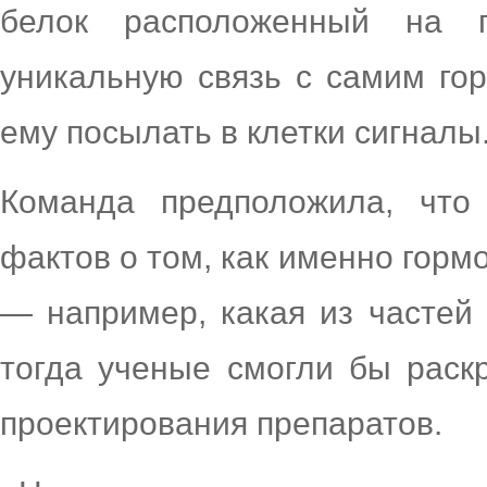
белок расположенный на п
уникальную связь с самим го
ему посылать в клетки сигналы
Команда предположила, что
фактов о том, как именно горм
— например, какая из частей
тогда ученые смогли бы раск
проектирования препаратов.