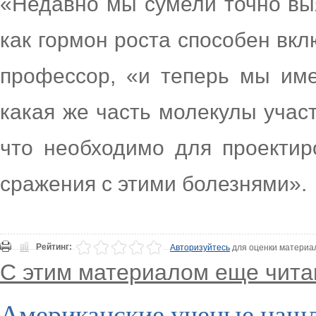
«Недавно мы сумели точно вы
как гормон роста способен вкл
профессор, «и теперь мы им
какая же часть молекулы учас
что необходимо для проектир
сражения с этими болезнями».
Рейтинг:
Авторизуйтесь
для оценки материа
С этим материалом еще чита
Американские ученые нашл