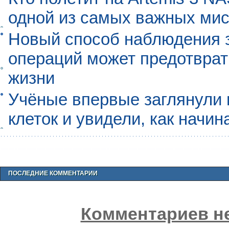
одной из самых важных мис
Новый способ наблюдения з
операций может предотврат
жизни
Учёные впервые заглянули 
клеток и увидели, как начин
ПОСЛЕДНИЕ КОММЕНТАРИИ
Комментариев не