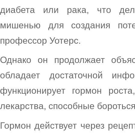
диабета или рака, что дел
мишенью для создания поте
профессор Уотерс.
Однако он продолжает объя
обладает достаточной инф
функционирует гормон роста
лекарства, способные боротьс
Гормон действует через рецеп