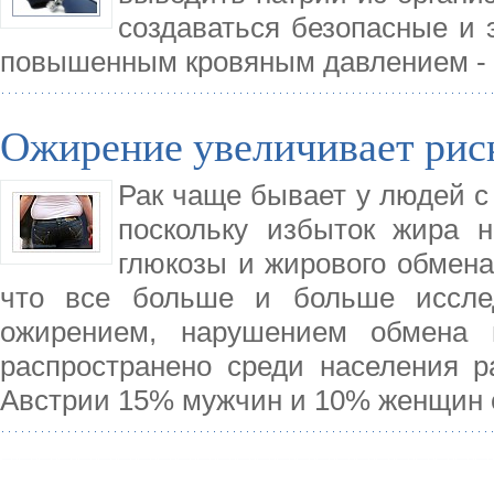
создаваться безопасные и
повышенным кровяным давлением - 
Ожирение увеличивает риск
Рак чаще бывает у людей с
поскольку избыток жира 
глюкозы и жирового обмена
что все больше и больше иссле
ожирением, нарушением обмена 
распространено среди населения р
Австрии 15% мужчин и 10% женщин 