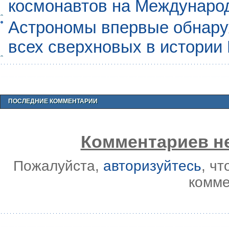
космонавтов на Междунаро
Астрономы впервые обнар
всех сверхновых в истории
ПОСЛЕДНИЕ КОММЕНТАРИИ
Комментариев не
Пожалуйста,
авторизуйтесь
, ч
комме