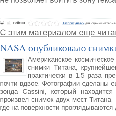
Рейтинг:
Авторизуйтесь
для оценки материа
С этим материалом еще чита
NASA опубликовало снимки
Американское космическое
снимки Титана, крупнейше
практически в 1.5 раза пр
почти вдвое. Фотографии сделаны е
зонда Cassini, который находится
произвел снимок двух мест Титана,
где на поверхности проглядываются