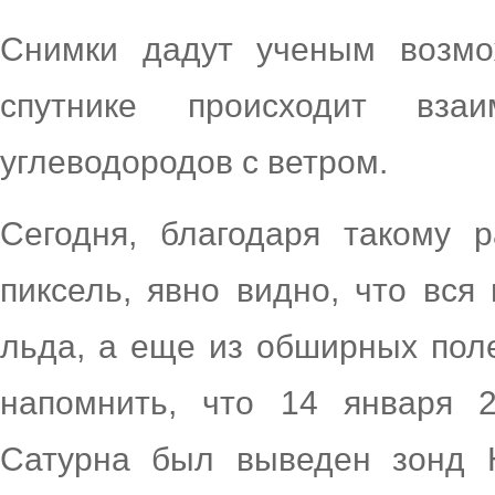
Снимки дадут ученым возмо
спутнике происходит взаи
углеводородов с ветром.
Сегодня, благодаря такому 
пиксель, явно видно, что вся
льда, а еще из обширных поле
напомнить, что 14 января 2
Сатурна был выведен зонд H