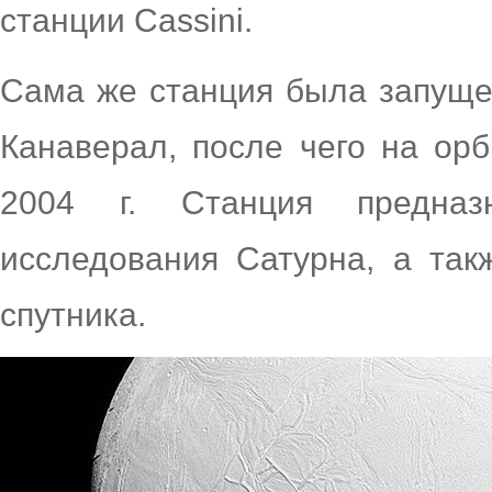
станции Cassini.
Сама же станция была запущен
Канаверал, после чего на ор
2004 г. Станция предназ
исследования Сатурна, а так
спутника.