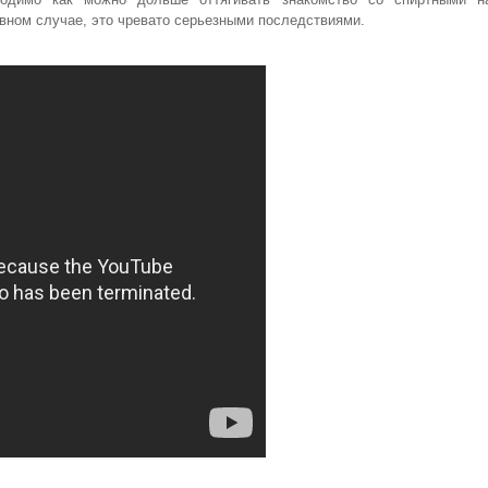
вном случае, это чревато серьезными последствиями.