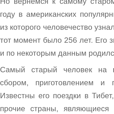
Но вернемся к самому старом
году в американских популярн
из которого человечество узнал
тот момент было 256 лет. Его 
и по некоторым данным родился 
Самый старый человек на 
сбором, приготовлением и 
Известны его поездки в Тибет
прочие страны, являющиеся 