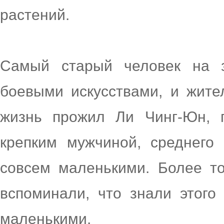
растений.
Самый старый человек на 
боевыми искусствами, и жите
жизнь прожил Ли Чинг-Юн, 
крепким мужчиной, среднего
совсем маленькими. Более то
вспоминали, что знали этого
маленькими.