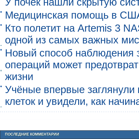
У почек нашли скрытую сис
Медицинская помощь в США
Кто полетит на Artemis 3 N
одной из самых важных мис
Новый способ наблюдения з
операций может предотврат
жизни
Учёные впервые заглянули 
клеток и увидели, как начин
ПОСЛЕДНИЕ КОММЕНТАРИИ