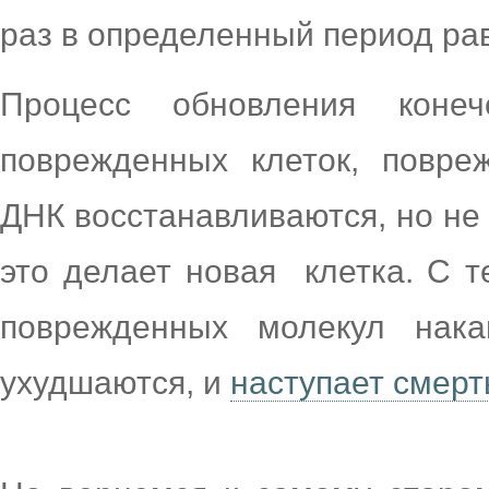
раз в определенный период ра
Процесс обновления коне
поврежденных клеток, повре
ДНК восстанавливаются, но не 
это делает новая клетка. С т
поврежденных молекул нака
ухудшаются, и
наступает смерт