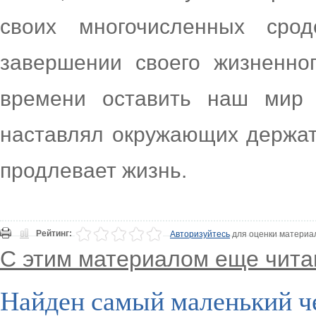
своих многочисленных сро
завершении своего жизненно
времени оставить наш мир 
наставлял окружающих держать
продлевает жизнь.
Рейтинг:
Авторизуйтесь
для оценки материа
С этим материалом еще чита
Найден самый маленький ч