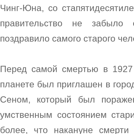
Чинг-Юна, со стапятидесятиле
правительство не забыло 
поздравило самого старого чел
Перед самой смертью в 1927
планете был приглашен в горо
Сеном, который был пораже
умственным состоянием стари
более, что накануне смерти