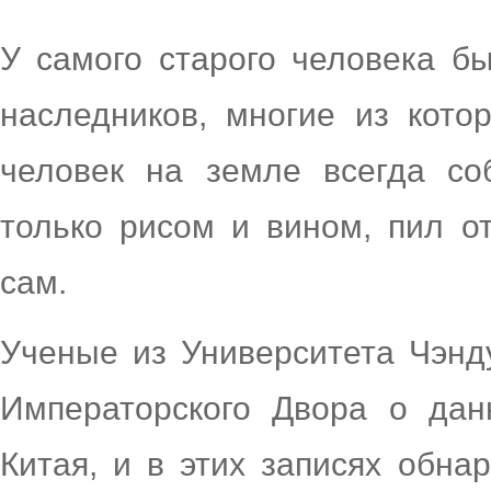
У самого старого человека б
наследников, многие из кот
человек на земле всегда со
только рисом и вином, пил о
сам.
Ученые из Университета Чэнд
Императорского Двора о дан
Китая, и в этих записях обна