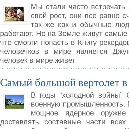
Мы стали часто встречать 
свой рост, они все равно 
так же как и обычные люд
работают. Но на Земле живут самые 
что смогли попасть в Книгу рекорд
человечков в мире является Джу
человек в мире живет
Самый большой вертолет в
В годы “холодной войны”
военную промышленность. П
мощное ядерное оружие
доставлять составные части всех