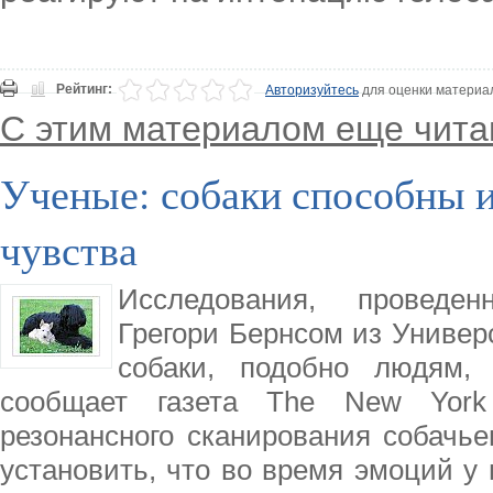
Рейтинг:
Авторизуйтесь
для оценки материа
С этим материалом еще чита
Ученые: собаки способны 
чувства
Исследования, проведе
Грегори Бернсом из Универс
собаки, подобно людям, 
сообщает газета Тhe New York
резонансного сканирования собачье
установить, что во время эмоций у