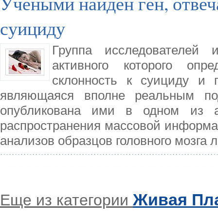
Учеными найден ген, отвеч
суициду
Группа исследователей 
активного которого оп
склонность к суициду и 
являющаяся вполне реальным по
опубликована ими в одном из ам
распространения массовой информа
анализов образцов головного мозга 
Живая Пл
Еще из категории