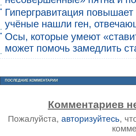
Гипергравитация повышает 
учёные нашли ген, отвечаю
Осы, которые умеют «ставит
может помочь замедлить ст
ПОСЛЕДНИЕ КОММЕНТАРИИ
Комментариев не
Пожалуйста,
авторизуйтесь
, ч
комме