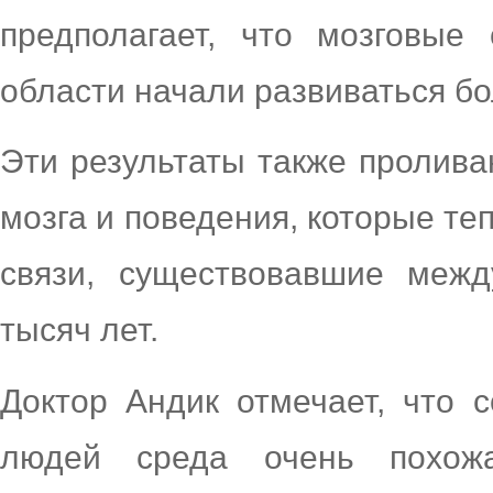
предполагает, что мозговые
области начали развиваться бо
Эти результаты также пролива
мозга и поведения, которые те
связи, существовавшие меж
тысяч лет.
Доктор Андик отмечает, что 
людей среда очень похож