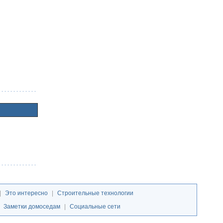
|
Это интересно
|
Строительные технологии
|
Заметки домоседам
|
Социальные сети