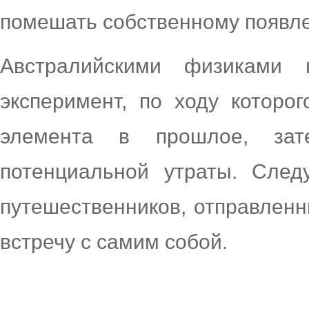
помешать собственному появле
Австралийскими физиками
эксперимент, по ходу которо
элемента в прошлое, за
потенциальной утраты. След
путешественников, отправленн
встречу с самим собой.