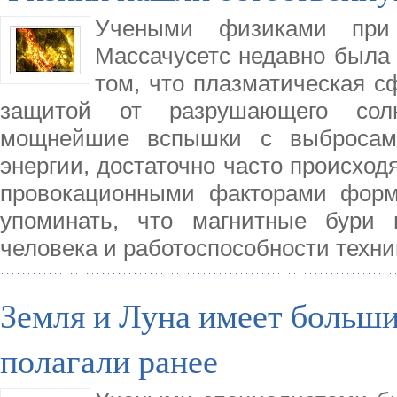
Учеными физиками при 
Массачусетс недавно была 
том, что плазматическая 
защитой от разрушающего солн
мощнейшие вспышки с выбросам
энергии, достаточно часто происход
провокационными факторами форм
упоминать, что магнитные бури 
человека и работоспособности техни
Земля и Луна имеет больши
полагали ранее