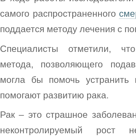
самого распространенного
сме
поддается методу лечения с п
Специалисты отметили, что
метода, позволяющего подав
могла бы помочь устранить 
помогают развитию рака.
Рак – это страшное заболеван
неконтролируемый рост не