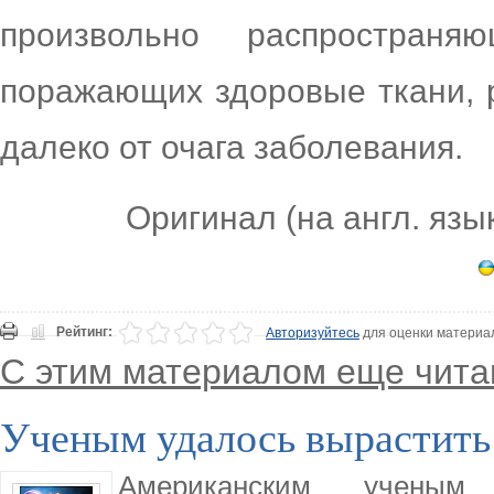
произвольно распространя
поражающих здоровые ткани, р
далеко от очага заболевания.
Оригинал (на англ. язы
Рейтинг:
Авторизуйтесь
для оценки материа
С этим материалом еще чита
Ученым удалось вырастить 
Американским ученым 