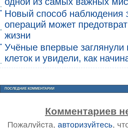
одной из самых важных мис
Новый способ наблюдения з
операций может предотврат
жизни
Учёные впервые заглянули 
клеток и увидели, как начин
ПОСЛЕДНИЕ КОММЕНТАРИИ
Комментариев не
Пожалуйста,
авторизуйтесь
, ч