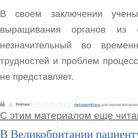
В своем заключении учены
выращивания органов из 
незначительный во времен
трудностей и проблем процес
не представляет.
Рейтинг:
Авторизуйтесь
для оценки материа
С этим материалом еще чита
В Великобритании пациенту