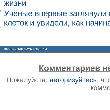
жизни
Учёные впервые заглянули 
клеток и увидели, как начин
ПОСЛЕДНИЕ КОММЕНТАРИИ
Комментариев не
Пожалуйста,
авторизуйтесь
, ч
комме