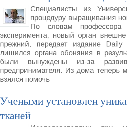
Специалисты из Универси
процедуру выращивания ново
По словам профессора 
эксперимента, новый орган внешне 
прежний, передает издание Daily
лишился органа обоняния в резуль
были вынуждены из-за разви
предпринимателя. Из дома теперь м
взялся помочь
Учеными установлен уника
тканей