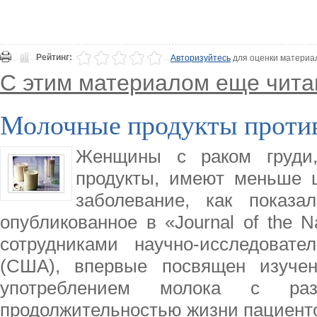
Рейтинг:
Авторизуйтесь
для оценки материа
С этим материалом еще чита
Молочные продукты проти
Женщины с раком груди
продукты, имеют меньше 
заболевание, как показа
опубликованное в «Journal of the N
сотрудниками научно-исследовател
(США), впервые посвящен изуче
употреблением молока с ра
продолжительностью жизни пациенто