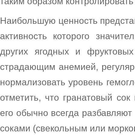
таким образом контролировать 
Наибольшую ценность предст
активность которого значит
других ягодных и фруктовых
страдающим анемией, регуляр
нормализовать уровень гемогл
отметить, что гранатовый сок
его обычно всегда разбавляют
соками (свекольным или морко