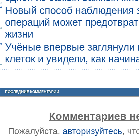
Новый способ наблюдения з
операций может предотврат
жизни
Учёные впервые заглянули 
клеток и увидели, как начин
ПОСЛЕДНИЕ КОММЕНТАРИИ
Комментариев не
Пожалуйста,
авторизуйтесь
, ч