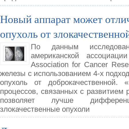
Новый аппарат может отли
опухоль от злокачественно
По данным исследован
американской ассоциации
Association for Cancer Res
железы с использованием 4-х подхо
опухоль от доброкачественной. 
процессов, связанных с развитием 
позволяет лучше дифференц
злокачественные опухоли