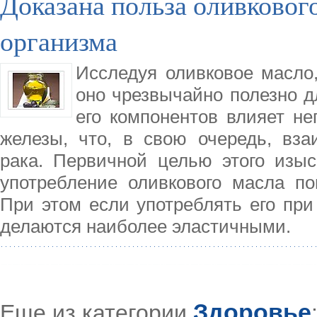
Доказана польза оливковог
организма
Исследуя оливковое масло,
оно чрезвычайно полезно д
его компонентов влияет не
железы, что, в свою очередь, вза
рака. Первичной целью этого изыс
употребление оливкового масла по
При этом если употреблять его пр
делаются наиболее эластичными.
Здоровье
Еще из категории