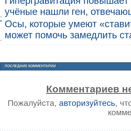
Гипергравитация повышает 
учёные нашли ген, отвечаю
Осы, которые умеют «ставит
может помочь замедлить ст
ПОСЛЕДНИЕ КОММЕНТАРИИ
Комментариев не
Пожалуйста,
авторизуйтесь
, ч
комме