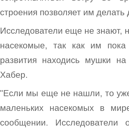
строения позволяет им делать д
Исследователи еще не знают, 
насекомые, так как им пока
развития находись мушки на
Хабер.
"Если мы еще не нашли, то уж
маленьких насекомых в мире
сообщении. Исследователи 