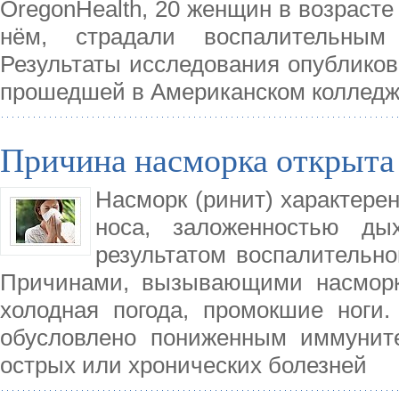
OregonHealth, 20 женщин в возрасте 
нём, страдали воспалительным 
Результаты исследования опубликов
прошедшей в Американском колледж
Причина насморка открыта
Насморк (ринит) характере
носа, заложенностью ды
результатом воспалительно
Причинами, вызывающими насморк
холодная погода, промокшие ноги
обусловлено пониженным иммуните
острых или хронических болезней