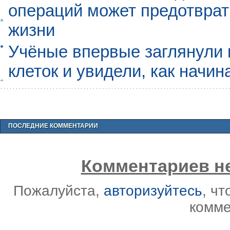
операций может предотврат
жизни
Учёные впервые заглянули 
клеток и увидели, как начин
ПОСЛЕДНИЕ КОММЕНТАРИИ
Комментариев не
Пожалуйста,
авторизуйтесь
, ч
комме