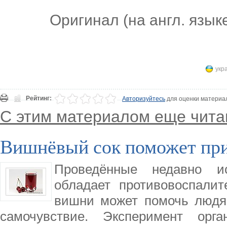
Оригинал (на англ. язык
укр
Рейтинг:
Авторизуйтесь
для оценки материа
С этим материалом еще чита
Вишнёвый сок поможет при
Проведённые недавно и
обладает противовоспали
вишни может помочь людя
самочувствие. Эксперимент орг