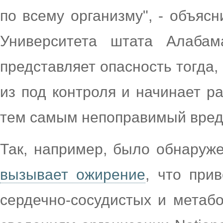
по всему организму", - объясн
Университета штата Алабам
представляет опасность тогда,
из под контроля и начинает р
тем самым непоправимый вред 
Так, например, было обнаруже
вызывает ожирение
, что при
сердечно-сосудистых и метабо