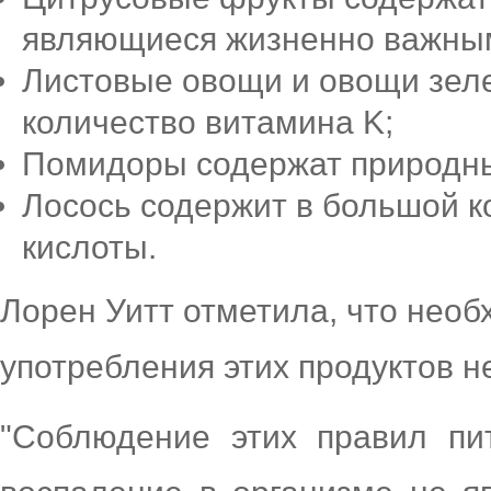
являющиеся жизненно важным
Листовые овощи и овощи зел
количество витамина K;
Помидоры содержат природны
Лосось содержит в большой к
кислоты.
Лорен Уитт отметила, что необ
употребления этих продуктов н
"Соблюдение этих правил пи