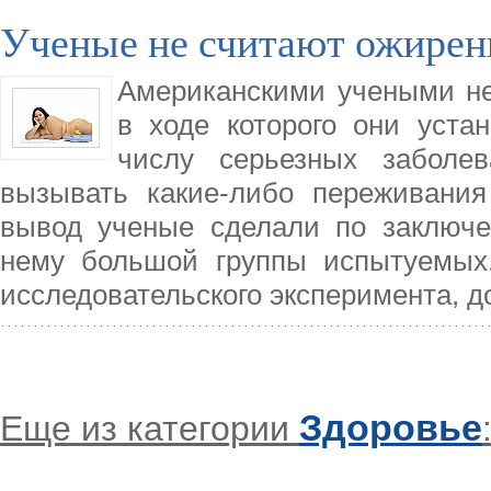
Ученые не считают ожирен
Американскими учеными не
в ходе которого они уста
числу серьезных заболев
вызывать какие-либо переживания
вывод ученые сделали по заключе
нему большой группы испытуемых.
исследовательского эксперимента, 
Здоровье
Еще из категории