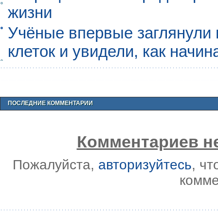
жизни
Учёные впервые заглянули 
клеток и увидели, как начин
ПОСЛЕДНИЕ КОММЕНТАРИИ
Комментариев не
Пожалуйста,
авторизуйтесь
, ч
комме