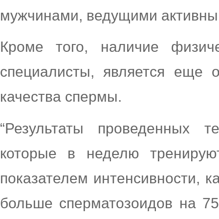
мужчинами, ведущими активный
Кроме того, наличие физиче
специалисты, является еще
качества спермы.
“Результаты проведенных т
которые в неделю тренирую
показателем интенсивности, к
больше сперматозоидов на 75 