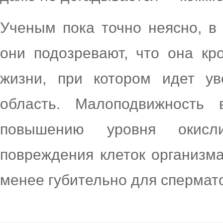
Ученым пока точно неясно, в
они подозревают, что она кр
жизни, при котором идет ув
область. Малоподвижность 
повышению уровня окисли
повреждения клеток организма
менее губительно для спермат