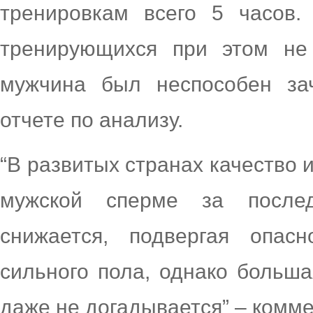
тренировкам всего 5 часов.
тренирующихся при этом не
мужчина был неспособен за
отчете по анализу.
“В развитых странах качество 
мужской сперме за послед
снижается, подвергая опасн
сильного пола, однако больша
даже не догадывается” – комм