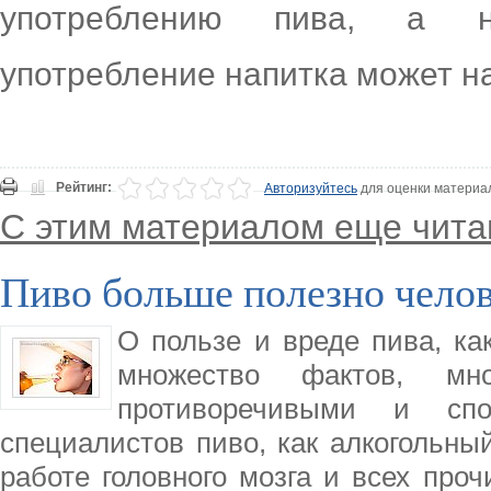
употреблению пива, а н
употребление напитка может н
Рейтинг:
Авторизуйтесь
для оценки материа
С этим материалом еще чита
Пиво больше полезно челов
О пользе и вреде пива, как
множество фактов, мн
противоречивыми и сп
специалистов пиво, как алкогольный
работе головного мозга и всех про