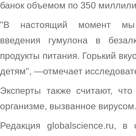
банок объемом по 350 миллили
"В настоящий момент мы 
введения гумулона в безал
продукты питания. Горький вку
детям", —отмечает исследоват
Эксперты также считают, что
организме, вызванное вирусом
Редакция globalscience.ru, 