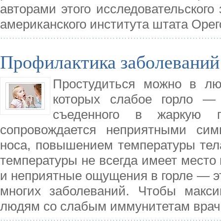
авторами этого исследовательского
американского института штата Орег
Профилактика заболеваний
Простудиться можно в лю
которых слабое горло — 
съеденного в жаркую п
сопровождается неприятными сим
носа, повышением температуры тел
температуры не всегда имеет место 
и неприятные ощущения в горле — э
многих заболеваний. Чтобы макси
людям со слабым иммунитетам врач