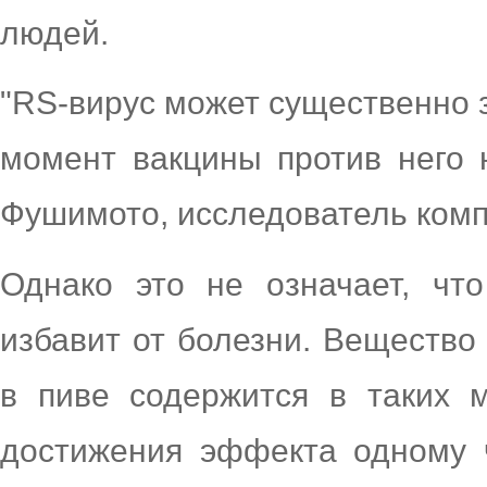
людей.
"RS-вирус может существенно 
момент вакцины против него 
Фушимото, исследователь комп
Однако это не означает, чт
избавит от болезни. Вещество
в пиве содержится в таких м
достижения эффекта одному 