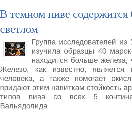
В темном пиве содержится 
светлом
Группа исследователей из 
изучила образцы 40 марок
находится больше железа, 
Железо, как известно, является
человека, а также помогает окисл
придают этим напиткам стойкость ар
типов пива со всех 5 континен
Вальядолида