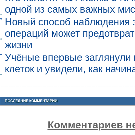
одной из самых важных мис
Новый способ наблюдения з
операций может предотврат
жизни
Учёные впервые заглянули 
клеток и увидели, как начин
ПОСЛЕДНИЕ КОММЕНТАРИИ
Комментариев не