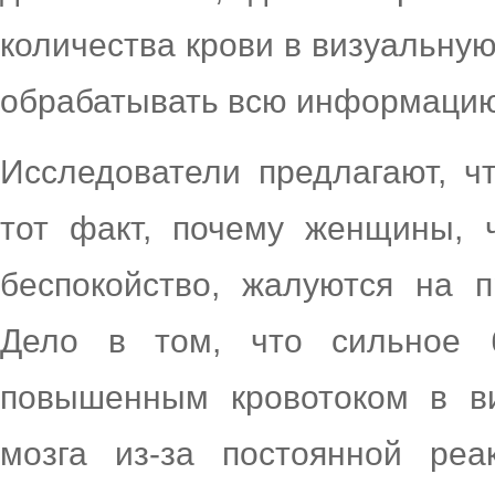
количества крови в визуальную
обрабатывать всю информацию
Исследователи предлагают, ч
тот факт, почему женщины, 
беспокойство, жалуются на 
Дело в том, что сильное б
повышенным кровотоком в ви
мозга из-за постоянной реа