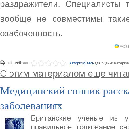
раздражители. Специалисты 
вообще не совместимы такие
озабоченность.
украї
Рейтинг:
Авторизуйтесь
для оценки материа
С этим материалом еще чита
Медицинский сонник расск
заболеваниях
Британские ученые из у
правильное толкование с