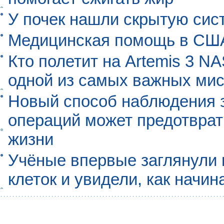
У почек нашли скрытую сис
Медицинская помощь в США
Кто полетит на Artemis 3 N
одной из самых важных мис
Новый способ наблюдения з
операций может предотврат
жизни
Учёные впервые заглянули 
клеток и увидели, как начин