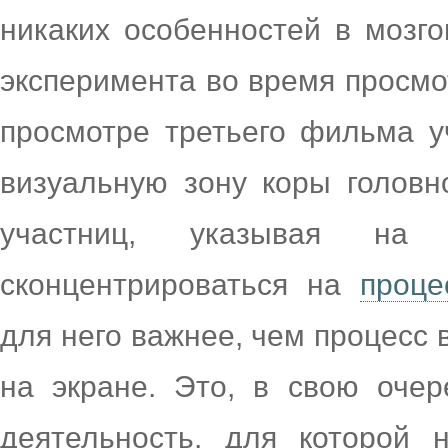
никаких особенностей в мозго
эксперимента во время просмо
просмотре третьего фильма у
визуальную зону коры головн
участниц, указывая на
сконцентрироваться на
проце
для него важнее, чем процесс 
на экране. Это, в свою очер
деятельность, для которой 